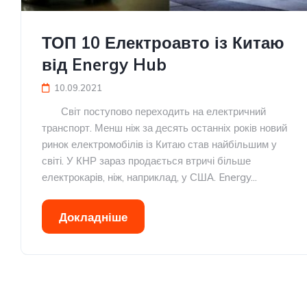
ТОП 10 Електроавто із Китаю
від Energy Hub
10.09.2021
Світ поступово переходить на електричний
транспорт. Менш ніж за десять останніх років новий
ринок електромобілів із Китаю став найбільшим у
світі. У КНР зараз продається втричі більше
електрокарів, ніж, наприклад, у США. Energy...
Докладніше