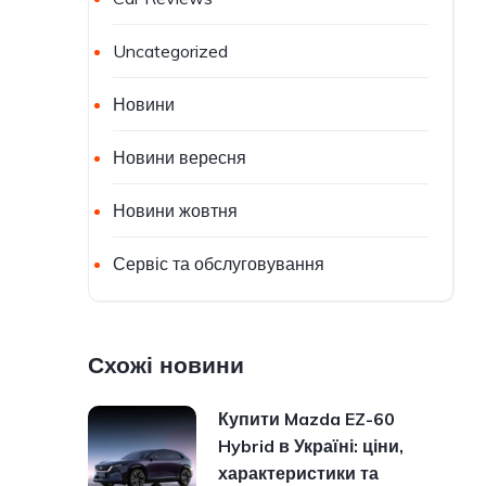
Uncategorized
Новини
Новини вересня
Новини жовтня
Сервіс та обслуговування
Схожі новини
Купити Mazda EZ-60
Hybrid в Україні: ціни,
характеристики та