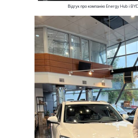
Відгук про компанію Energy Hub і BYD