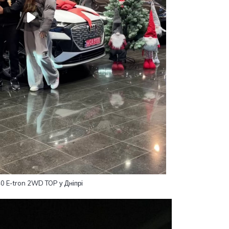
40 E-tron 2WD TOP у Дніпрі