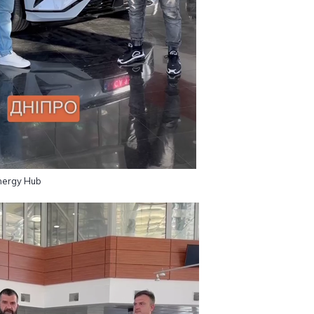
Energy Hub