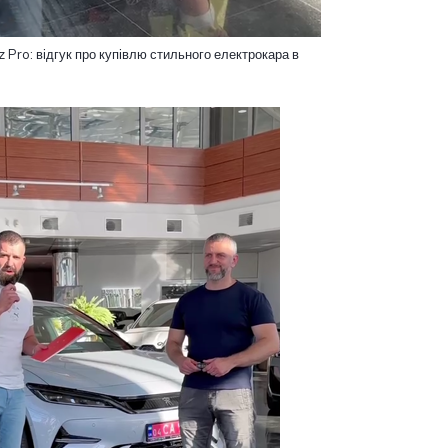
 Pro: відгук про купівлю стильного електрокара в