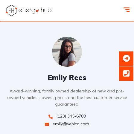
Emily Rees
Award-winning, family owned dealership of new and pre-
owned vehicles. Lowest prices and the best customer service
guaranteed.
(123) 345-6789
emily@vehica.com