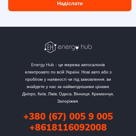
Надіслати
Energy Hub - це мережа автосалонів
електроавто по всій Україні. Нові авто або з
пробігом у наявності чи під замовлення, ви
знайдете у нас за найвигіднішими цінами.
Дніпро, Київ, Лівів, Одеса, Вінниця, Кременчук,
Запоріжжя.
+380 (67) 005 9 005
+8618116092008