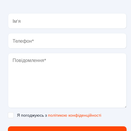
Я погоджуюсь з
політикою конфіденційності