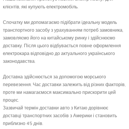
клієнтів, які купують електромобіль.
Спочатку ми допомагаємо підібрати ідеальну модель
транспортного засобу з урахуванням потреб замовника,
замовляємо його на китайському ринку і здійснюємо
доставку. Після цього відбувається повне оформлення
електрокара відповідно до актуального українського
законодавства.
Доставка здійснюється за допомогою морського
перевезення. Час доставки залежить від різних факторів,
проте ми намагаємося максимально прискорити цей
процес.
Зазвичай термін доставки авто з Китаю дорівнює
доставці транспортних засобів з Америки і становить
приблизно 45 днів.