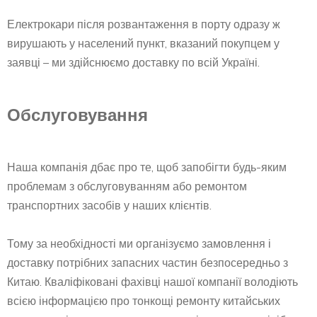
Електрокари після розвантаження в порту одразу ж
вирушають у населений пункт, вказаний покупцем у
заявці – ми здійснюємо доставку по всій Україні.
Обслуговування
Наша компанія дбає про те, щоб запобігти будь-яким
проблемам з обслуговуванням або ремонтом
транспортних засобів у наших клієнтів.
Тому за необхідності ми організуємо замовлення і
доставку потрібних запасних частин безпосередньо з
Китаю. Кваліфіковані фахівці нашої компанії володіють
всією інформацією про тонкощі ремонту китайських