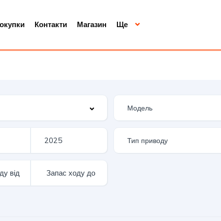
покупки
Контакти
Магазин
Ще