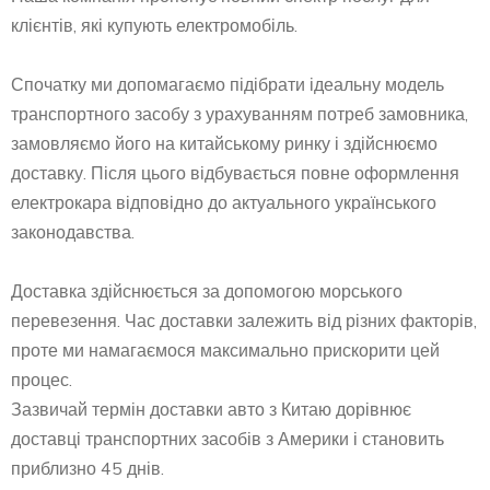
клієнтів, які купують електромобіль.
Спочатку ми допомагаємо підібрати ідеальну модель
транспортного засобу з урахуванням потреб замовника,
замовляємо його на китайському ринку і здійснюємо
доставку. Після цього відбувається повне оформлення
електрокара відповідно до актуального українського
законодавства.
Доставка здійснюється за допомогою морського
перевезення. Час доставки залежить від різних факторів,
проте ми намагаємося максимально прискорити цей
процес.
Зазвичай термін доставки авто з Китаю дорівнює
доставці транспортних засобів з Америки і становить
приблизно 45 днів.