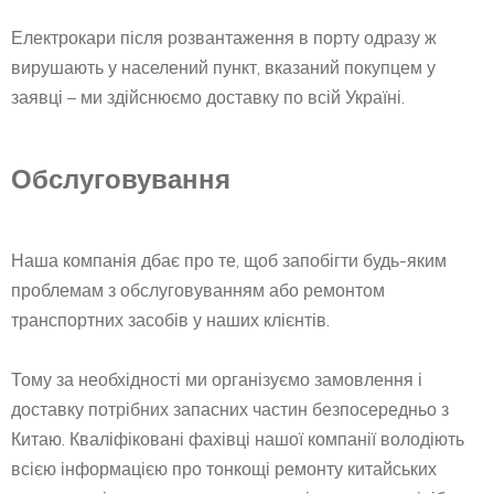
Електрокари після розвантаження в порту одразу ж
вирушають у населений пункт, вказаний покупцем у
заявці – ми здійснюємо доставку по всій Україні.
Обслуговування
Наша компанія дбає про те, щоб запобігти будь-яким
проблемам з обслуговуванням або ремонтом
транспортних засобів у наших клієнтів.
Тому за необхідності ми організуємо замовлення і
доставку потрібних запасних частин безпосередньо з
Китаю. Кваліфіковані фахівці нашої компанії володіють
всією інформацією про тонкощі ремонту китайських