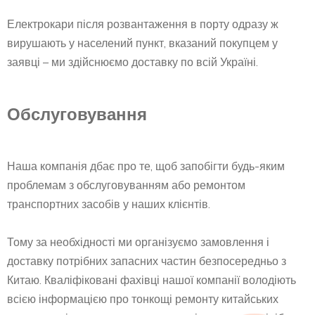
Електрокари після розвантаження в порту одразу ж
вирушають у населений пункт, вказаний покупцем у
заявці – ми здійснюємо доставку по всій Україні.
Обслуговування
Наша компанія дбає про те, щоб запобігти будь-яким
проблемам з обслуговуванням або ремонтом
транспортних засобів у наших клієнтів.
Тому за необхідності ми організуємо замовлення і
доставку потрібних запасних частин безпосередньо з
Китаю. Кваліфіковані фахівці нашої компанії володіють
всією інформацією про тонкощі ремонту китайських