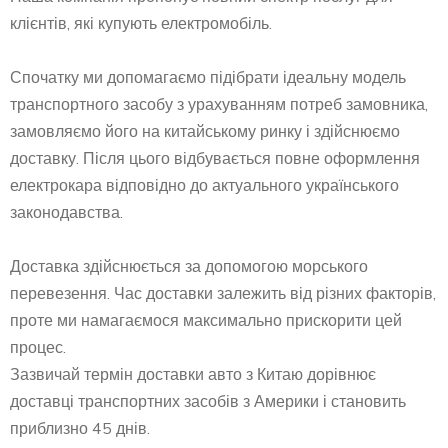
клієнтів, які купують електромобіль.
Спочатку ми допомагаємо підібрати ідеальну модель
транспортного засобу з урахуванням потреб замовника,
замовляємо його на китайському ринку і здійснюємо
доставку. Після цього відбувається повне оформлення
електрокара відповідно до актуального українського
законодавства.
Доставка здійснюється за допомогою морського
перевезення. Час доставки залежить від різних факторів,
проте ми намагаємося максимально прискорити цей
процес.
Зазвичай термін доставки авто з Китаю дорівнює
доставці транспортних засобів з Америки і становить
приблизно 45 днів.