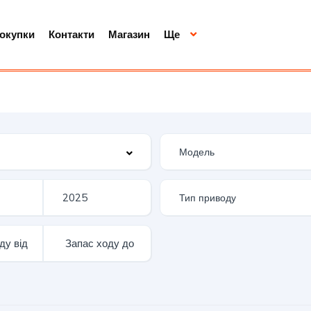
покупки
Контакти
Магазин
Ще