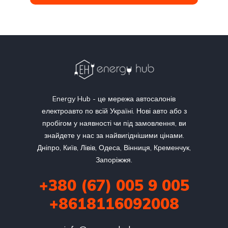
Energy Hub - це мережа автосалонів
електроавто по всій Україні. Нові авто або з
пробігом у наявності чи під замовлення, ви
знайдете у нас за найвигіднішими цінами.
Дніпро, Київ, Лівів, Одеса, Вінниця, Кременчук,
Запоріжжя.
+380 (67) 005 9 005
+8618116092008