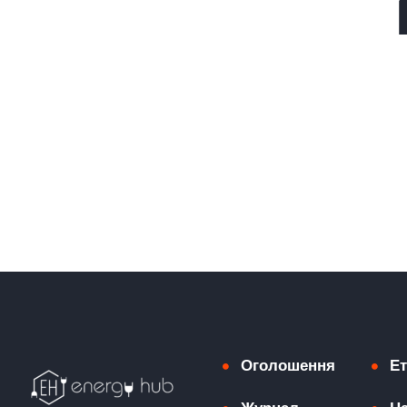
Оголошення
Ет