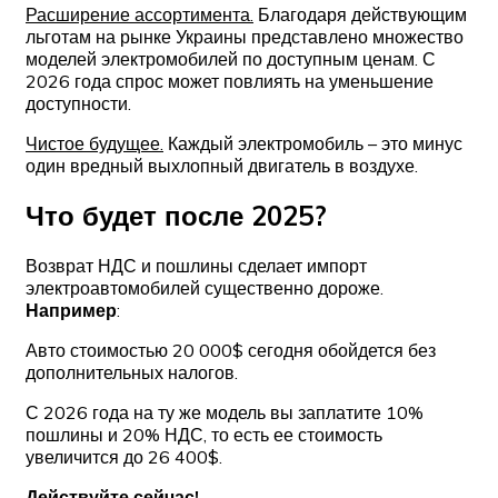
Расширение ассортимента.
Благодаря действующим
льготам на рынке Украины представлено множество
моделей электромобилей по доступным ценам. С
2026 года спрос может повлиять на уменьшение
доступности.
Чистое будущее.
Каждый электромобиль – это минус
один вредный выхлопный двигатель в воздухе.
Что будет после 2025?
Возврат НДС и пошлины сделает импорт
электроавтомобилей существенно дороже.
Например
:
Авто стоимостью 20 000$ сегодня обойдется без
дополнительных налогов.
С 2026 года на ту же модель вы заплатите 10%
пошлины и 20% НДС, то есть ее стоимость
увеличится до 26 400$.
Действуйте сейчас!