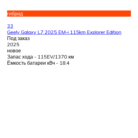
гибрид
33
Geely Galaxy L7 2025 EM-i 115km Explorer Edition
Под заказ
2025
новое
Запас хода - 115EV/1370 км
Ёмкость батареи кВч - 18.4