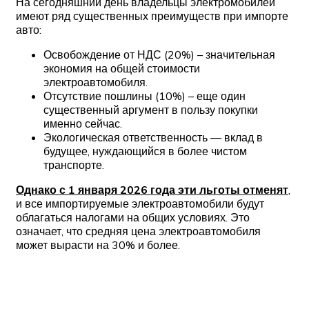
На сегодняшний день владельцы электромобилей
имеют ряд существенных преимуществ при импорте
авто:
Освобождение от НДС (20%) – значительная
экономия на общей стоимости
электроавтомобиля.
Отсутствие пошлины (10%) – еще один
существенный аргумент в пользу покупки
именно сейчас.
Экологическая ответственность — вклад в
будущее, нуждающийся в более чистом
транспорте.
Однако с 1 января 2026 года эти льготы отменят
,
и все импортируемые электроавтомобили будут
облагаться налогами на общих условиях. Это
означает, что средняя цена электроавтомобиля
может вырасти на 30% и более.