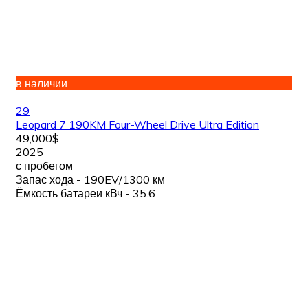
в наличии
29
Leopard 7 190KM Four-Wheel Drive Ultra Edition
49,000$
2025
с пробегом
Запас хода - 190EV/1300 км
Ёмкость батареи кВч - 35.6