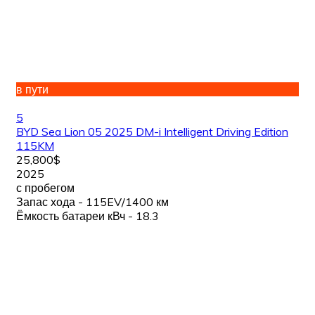
в пути
5
BYD Sea Lion 05 2025 DM-i Intelligent Driving Edition
115KM
25,800$
2025
с пробегом
Запас хода - 115EV/1400 км
Ёмкость батареи кВч - 18.3