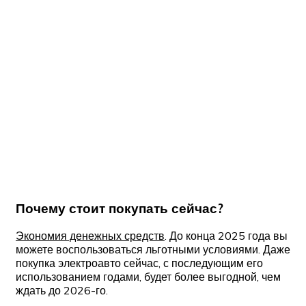
Почему стоит покупать сейчас?
Экономия денежных средств
. До конца 2025 года вы
можете воспользоваться льготными условиями. Даже
покупка электроавто сейчас, с последующим его
использованием годами, будет более выгодной, чем
ждать до 2026-го.