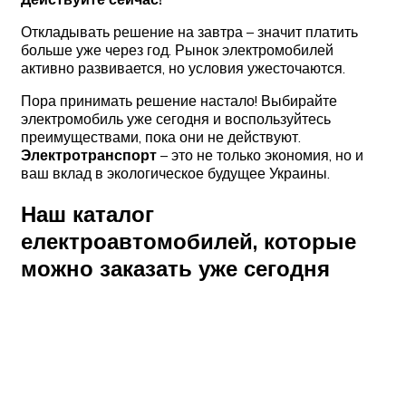
Откладывать решение на завтра – значит платить
больше уже через год. Рынок электромобилей
активно развивается, но условия ужесточаются.
Пора принимать решение настало! Выбирайте
электромобиль уже сегодня и воспользуйтесь
преимуществами, пока они не действуют.
Электротранспорт
– это не только экономия, но и
ваш вклад в экологическое будущее Украины.
Наш каталог
електроавтомобилей, которые
можно заказать уже сегодня