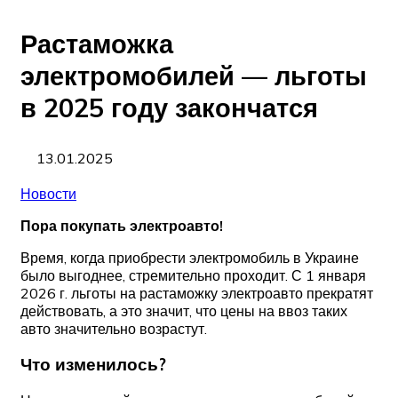
Растаможка
электромобилей — льготы
в 2025 году закончатся
13.01.2025
Новости
Пора покупать электроавто!
Время, когда приобрести электромобиль в Украине
было выгоднее, стремительно проходит. С 1 января
2026 г. льготы на растаможку электроавто прекратят
действовать, а это значит, что цены на ввоз таких
авто значительно возрастут.
Что изменилось?