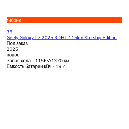
гибрид
35
Geely Galaxy L7 2025 3DHT 115km Starship Edition
Под заказ
2025
новое
Запас хода - 115EV/1370 км
Ёмкость батареи кВч - 18.7