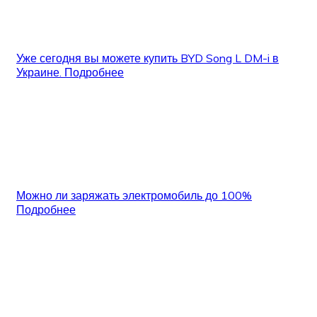
Уже сегодня вы можете купить BYD Song L DM-i в
Украине.
Подробнее
Можно ли заряжать электромобиль до 100%
Подробнее