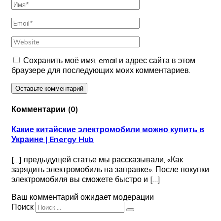
Сохранить моё имя, email и адрес сайта в этом
браузере для последующих моих комментариев.
Оставьте комментарий
Комментарии
(
0
)
Какие китайские электромобили можно купить в
Украине | Energy Hub
[…] предыдущей статье мы рассказывали, «Как
зарядить электромобиль на заправке». После покупки
электромобиля вы сможете быстро и […]
Ваш комментарий ожидает модерации
Поиск