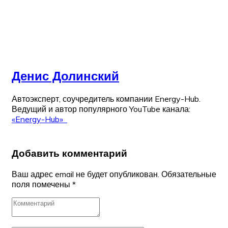
Денис Долинский
Автоэксперт, соучредитель компании Energy-Hub.
Ведущий и автор популярного YouTube канала:
«Energy-Hub»
Добавить комментарий
Ваш адрес email не будет опубликован.
Обязательные
поля помечены
*