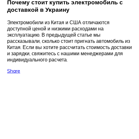
Почему стоит купить электромобиль с
доставкой в Украину
Электромобили из Китая и США отличаются
доступной ценой и низкими расходами на
эксплуатацию. В предыдущей статье мы
рассказывали, сколько стоит пригнать автомобиль из
Китая. Если вы хотите рассчитать стоимость доставки
и зарядки, свяжитесь с нашими менеджерами для
индивидуального расчета.
Share