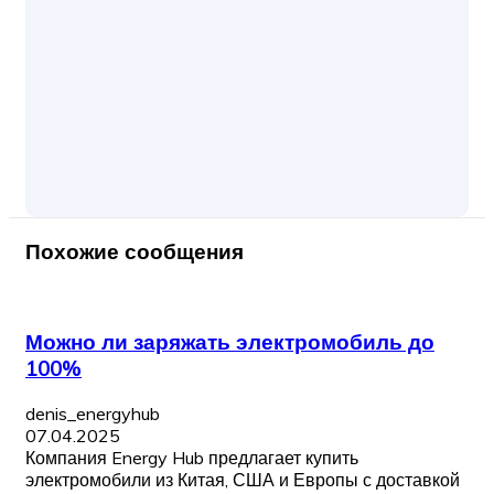
Похожие сообщения
Можно ли заряжать электромобиль до
100%
denis_energyhub
07.04.2025
Компания Energy Hub предлагает купить
электромобили из Китая, США и Европы с доставкой