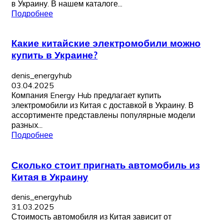
в Украину. В нашем каталоге...
Подробнее
Какие китайские электромобили можно
купить в Украине?
denis_energyhub
03.04.2025
Компания Energy Hub предлагает купить
электромобили из Китая с доставкой в Украину. В
ассортименте представлены популярные модели
разных...
Подробнее
Сколько стоит пригнать автомобиль из
Китая в Украину
denis_energyhub
31.03.2025
Стоимость автомобиля из Китая зависит от