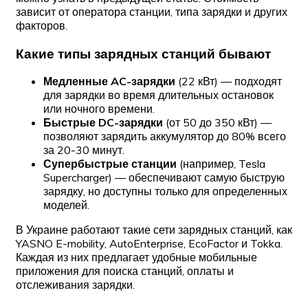
зависит от оператора станции, типа зарядки и других
факторов.
Какие типы зарядных станций бывают
Медленные AC-зарядки
(22 кВт) — подходят
для зарядки во время длительных остановок
или ночного времени.
Быстрые DC-зарядки
(от 50 до 350 кВт) —
позволяют зарядить аккумулятор до 80% всего
за 20-30 минут.
Супербыстрые станции
(например, Tesla
Supercharger) — обеспечивают самую быструю
зарядку, но доступны только для определенных
моделей.
В Украине работают такие сети зарядных станций, как
YASNO E-mobility, AutoEnterprise, EcoFactor и Tokka.
Каждая из них предлагает удобные мобильные
приложения для поиска станций, оплаты и
отслеживания зарядки.