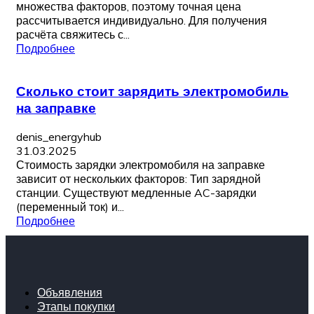
множества факторов, поэтому точная цена
рассчитывается индивидуально. Для получения
расчёта свяжитесь с...
Подробнее
Сколько стоит зарядить электромобиль
на заправке
denis_energyhub
31.03.2025
Стоимость зарядки электромобиля на заправке
зависит от нескольких факторов: Тип зарядной
станции. Существуют медленные AC-зарядки
(переменный ток) и...
Подробнее
Объявления
Этапы покупки