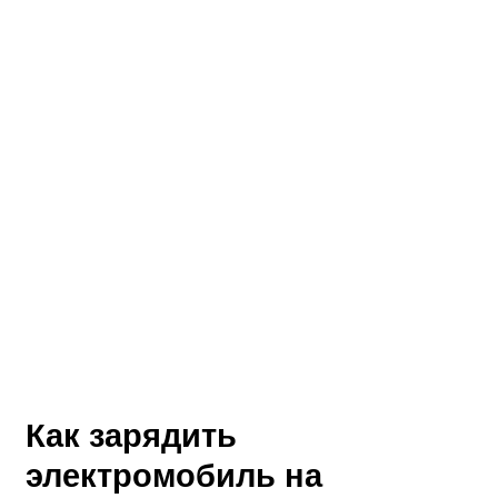
Как зарядить
электромобиль на