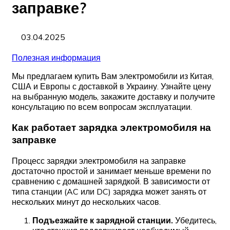
заправке?
03.04.2025
Полезная информация
Мы предлагаем купить Вам электромобили из Китая,
США и Европы с доставкой в Украину. Узнайте цену
на выбранную модель, закажите доставку и получите
консультацию по всем вопросам эксплуатации.
Как работает зарядка электромобиля на
заправке
Процесс зарядки электромобиля на заправке
достаточно простой и занимает меньше времени по
сравнению с домашней зарядкой. В зависимости от
типа станции (AC или DC) зарядка может занять от
нескольких минут до нескольких часов.
Подъезжайте к зарядной станции.
Убедитесь,