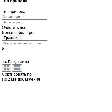
Тип привода
Тип привода
Очистить все
Больше фильтров
Применить
24
Результаты
Сортировать по:
По дате добавления