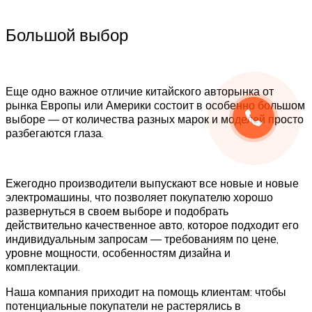
Большой выбор
Еще одно важное отличие китайского авторынка от
рынка Европы или Америки состоит в особенно большом
выборе — от количества разных марок и моделей просто
разбегаются глаза.
Ежегодно производители выпускают все новые и новые
электромашины, что позволяет покупателю хорошо
развернуться в своем выборе и подобрать
действительно качественное авто, которое подходит его
индивидуальным запросам — требованиям по цене,
уровне мощности, особенностям дизайна и
комплектации.
Наша компания приходит на помощь клиентам: чтобы
потенциальные покупатели не растерялись в