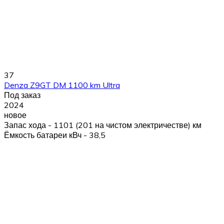
37
Denza Z9GT DM 1100 km Ultra
Под заказ
2024
новое
Запас хода - 1101 (201 на чистом электричестве) км
Ёмкость батареи кВч - 38,5