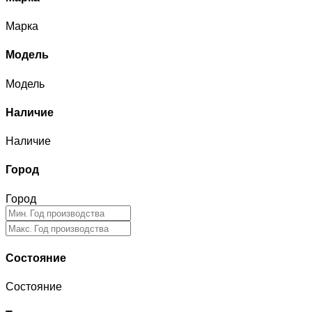
Марка
Модель
Модель
Наличие
Наличие
Город
Город
Состояние
Состояние