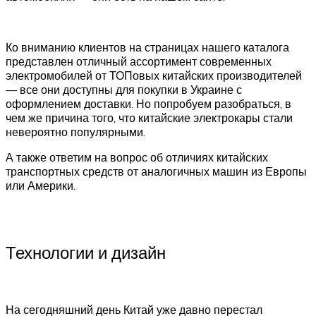
Ко вниманию клиентов на страницах нашего каталога
представлен отличный ассортимент современных
электромобилей от ТОПовых китайских производителей
— все они доступны для покупки в Украине с
оформлением доставки. Но попробуем разобраться, в
чем же причина того, что китайские электрокары стали
невероятно популярными.
А также ответим на вопрос об отличиях китайских
транспортных средств от аналогичных машин из Европы
или Америки.
Технологии и дизайн
На сегодняшний день Китай уже давно перестал