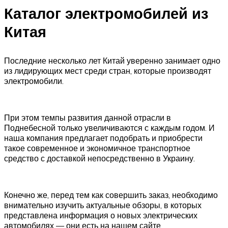
Каталог электромобилей из
Китая
Последние несколько лет Китай уверенно занимает одно
из лидирующих мест среди стран, которые производят
электромобили.
При этом темпы развития данной отрасли в
Поднебесной только увеличиваются с каждым годом. И
наша компания предлагает подобрать и приобрести
такое современное и экономичное транспортное
средство с доставкой непосредственно в Украину.
Конечно же, перед тем как совершить заказ, необходимо
внимательно изучить актуальные обзоры, в которых
представлена информация о новых электрических
автомобилях — они есть на нашем сайте.