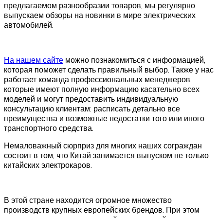
предлагаемом разнообразии товаров, мы регулярно
выпускаем обзоры на новинки в мире электрических
автомобилей.
На нашем сайте
можно познакомиться с информацией,
которая поможет сделать правильный выбор. Также у нас
работает команда профессиональных менеджеров,
которые имеют полную информацию касательно всех
моделей и могут предоставить индивидуальную
консультацию клиентам: расписать детально все
преимущества и возможные недостатки того или иного
транспортного средства.
Немаловажный сюрприз для многих наших сограждан
состоит в том, что Китай занимается выпуском не только
китайских электрокаров.
В этой стране находится огромное множество
производств крупных европейских брендов. При этом