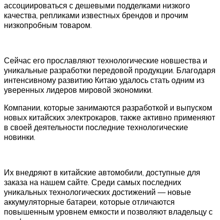
ассоциироваться с дешевыми подделками низкого
качества, репликами известных брендов и прочим
низкопробным товаром.
Сейчас его прославляют технологические новшества и
уникальные разработки передовой продукции. Благодаря
интенсивному развитию Китаю удалось стать одним из
уверенных лидеров мировой экономики.
Компании, которые занимаются разработкой и выпуском
новых китайских электрокаров, также активно применяют
в своей деятельности последние технологические
новинки.
Их внедряют в китайские автомобили, доступные для
заказа на нашем сайте. Среди самых последних
уникальных технологических достижений — новые
аккумуляторные батареи, которые отличаются
повышенным уровнем емкости и позволяют владельцу с