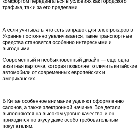
комфортом передвигаться в условиях как городского
трафика, так и за его пределами.
А если учитывать, что сеть заправок для электрокаров в
Украине постоянно увеличивается, такие транспортные
средства становятся особенно интересными и
выгодными.
Современный и необыкновенный дизайн — еще одна
визитная карточка, которая позволяет отличить китайские
автомобили от современных европейских и
американских.
В Китае особенное внимание уделяют оформлению
салонов, а также электронной начинке. Все детали
выполняются на высоком уровне качества, и он
приходится по вкусу даже особо требовательным
покупателям.