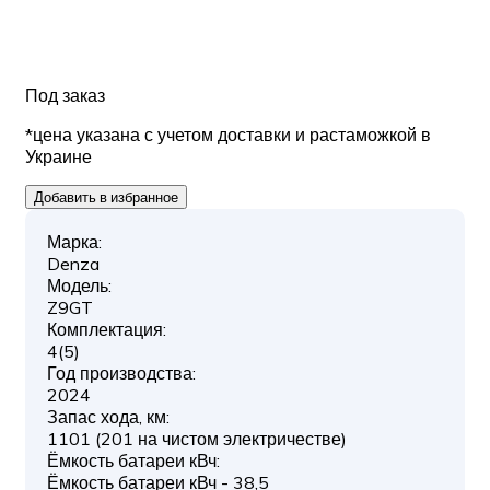
Под заказ
*цена указана с учетом доставки и растаможкой в
Украине
Добавить в избранное
Марка:
Denza
Модель:
Z9GT
Комплектация:
4(5)
Год производства:
2024
Запас хода, км:
1101 (201 на чистом электричестве)
Ёмкость батареи кВч:
Ёмкость батареи кВч - 38,5