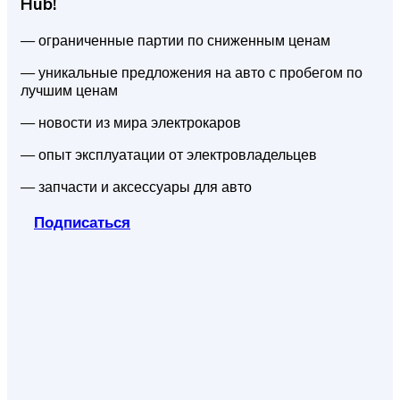
Hub!
— ограниченные партии по сниженным ценам
— уникальные предложения на авто с пробегом по
лучшим ценам
— новости из мира электрокаров
— опыт эксплуатации от электровладельцев
— запчасти и аксессуары для авто
Подписаться