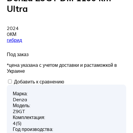
Ultra
2024
0КМ
гибрид
Под заказ
*цена указана с учетом доставки и растаможкой в
Украине
Добавить к сравнению
Марка:
Denza
Модель:
Z9GT
Комплектация:
4(5)
Год производства: