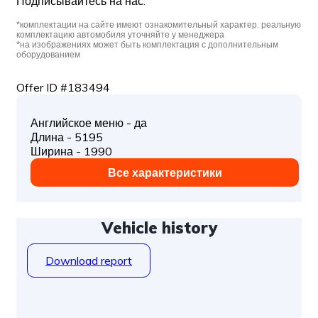
Подписывайтесь на нас:
*комплектации на сайте имеют ознакомительный характер, реальную
комплектацию автомобиля уточняйте у менеджера
*на изображениях может быть комплектация с дополнительным
оборудованием
Offer ID #183494
Английское меню - да
Длина - 5195
Ширина - 1990
Все характеристики
Vehicle history
Download report