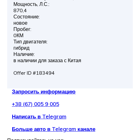
Мощность, Л.С.:
870,4
Состояние:
новое
Пробег:
0КМ
Тип двигателя:
гибрид
Наличие:
в наличии для заказа с Китая
Offer ID #183494
Запросить информацию
+38 (67) 005 9 005
Написать в Telegram
Больше авто в Telegram канале