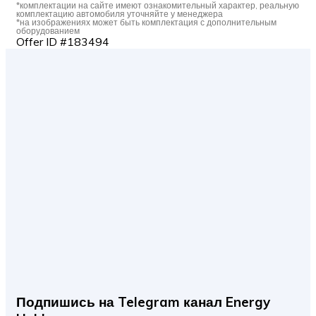
*комплектации на сайте имеют ознакомительный характер, реальную
комплектацию автомобиля уточняйте у менеджера
*на изображениях может быть комплектация с дополнительным
оборудованием
Offer ID #183494
Подпишись на Telegram канал Energy