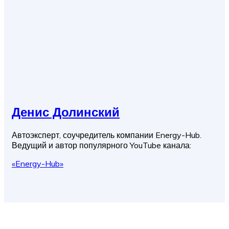
Денис Долинский
Автоэксперт, соучредитель компании Energy-Hub.
Ведущий и автор популярного YouTube канала:
«Energy-Hub»