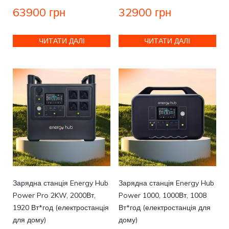
63900
грн
32900
грн
ЧИТАТИ ДАЛІ
ЧИТАТИ ДАЛІ
Зарядна станція Energy Hub
Зарядна станція Energy Hub
Power Pro 2KW, 2000Вт,
Power 1000, 1000Вт, 1008
1920 Вт*год (електростанція
Вт*год (електростанція для
для дому)
дому)