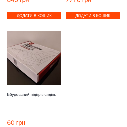
ДОДАТИ В КОШИК
ДОДАТИ В КОШИК
Вбудований підігрів сидінь
60
грн