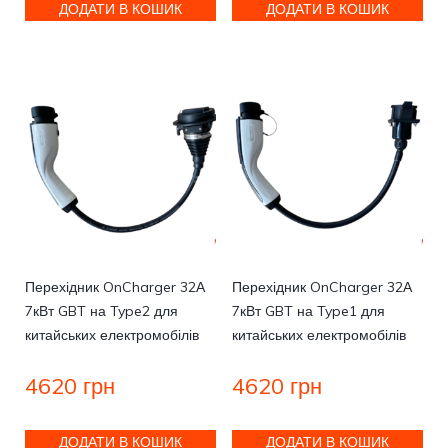
ДОДАТИ В КОШИК
ДОДАТИ В КОШИК
Перехідник OnCharger 32А
Перехідник OnCharger 32А
7кВт GBT на Type2 для
7кВт GBT на Type1 для
китайських електромобілів
китайських електромобілів
4620
грн
4620
грн
ДОДАТИ В КОШИК
ДОДАТИ В КОШИК