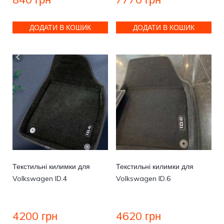
ДОДАТИ В КОШИК
ДОДАТИ В КОШИК
Текстильні килимки для
Текстильні килимки для
Volkswagen ID.4
Volkswagen ID.6
4200
грн
4620
грн