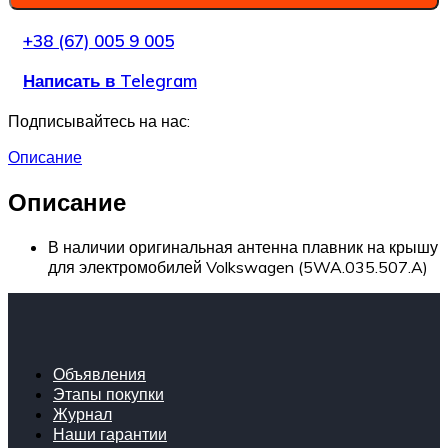
+38 (67) 005 9 005
Написать в Telegram
Подписывайтесь на нас:
Описание
Описание
В наличии оригинальная антенна плавник на крышу
для электромобилей Volkswagen (5WA.035.507.A)
Объявления
Этапы покупки
Журнал
Наши гарантии