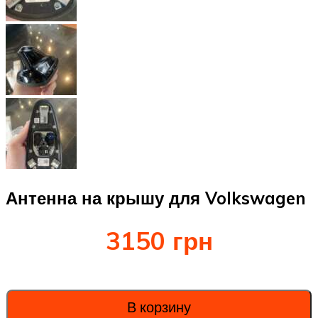
Антенна на крышу для Volkswagen
3150
грн
В корзину