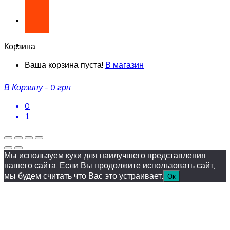
Корзина
Ваша корзина пуста!
В магазин
В Корзину
-
0 грн
0
1
Мы используем куки для наилучшего представления
нашего сайта. Если Вы продолжите использовать сайт,
мы будем считать что Вас это устраивает.
Ок