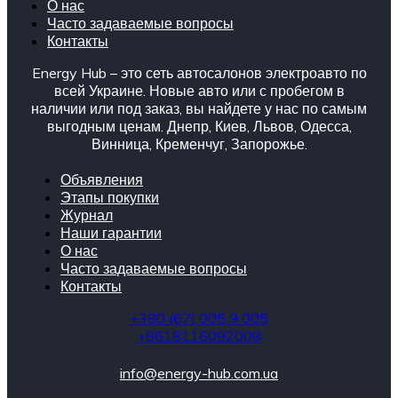
О нас
Часто задаваемые вопросы
Контакты
Energy Hub – это сеть автосалонов электроавто по
всей Украине. Новые авто или с пробегом в
наличии или под заказ, вы найдете у нас по самым
выгодным ценам. Днепр, Киев, Львов, Одесса,
Винница, Кременчуг, Запорожье.
Объявления
Этапы покупки
Журнал
Наши гарантии
О нас
Часто задаваемые вопросы
Контакты
+380 (67) 005 9 005
+8618116092008
info@energy-hub.com.ua