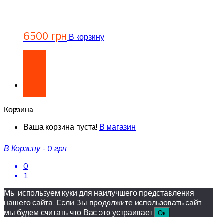
6500
грн
В корзину
Корзина
Ваша корзина пуста!
В магазин
В Корзину
-
0 грн
0
1
Мы используем куки для наилучшего представления
нашего сайта. Если Вы продолжите использовать сайт,
мы будем считать что Вас это устраивает.
Ок