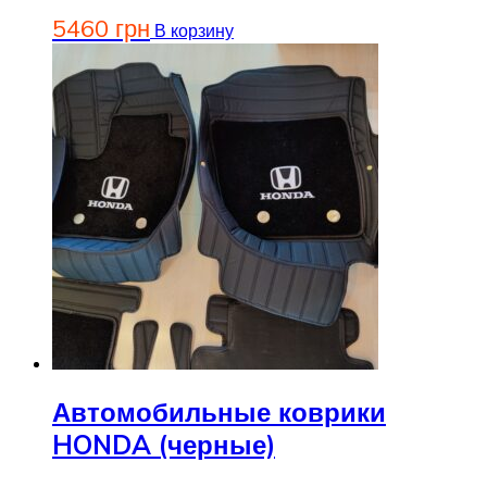
5460
грн
В корзину
Автомобильные коврики
HONDA (черные)