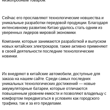
Сейчас его прославляют технологические новшества и
уникальные разработки передовой продукции. Благодаря
интенсивному развитию Китаю удалось стать одним из
уверенных лидеров мировой экономики.
Компании, которые занимаются разработкой и выпуском
новых китайских электрокаров, также активно применяют
в своей деятельности последние технологические
новинки.
Их внедряют в китайские автомобили, доступные для
заказа на нашем сайте. Среди самых последних
уникальных технологических достижений — новые
аккумуляторные батареи, которые отличаются
повышенным уровнем емкости и позволяют владельцу с
комфортом передвигаться в условиях как городского
трафика, так и за его пределами.