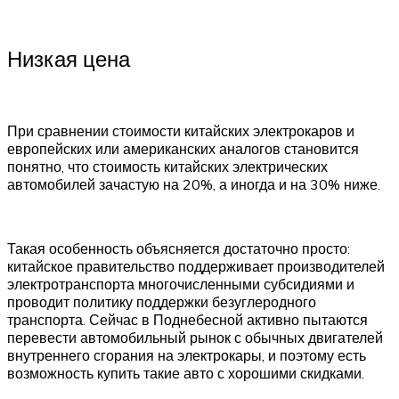
Низкая цена
При сравнении стоимости китайских электрокаров и
европейских или американских аналогов становится
понятно, что стоимость китайских электрических
автомобилей зачастую на 20%, а иногда и на 30% ниже.
Такая особенность объясняется достаточно просто:
китайское правительство поддерживает производителей
электротранспорта многочисленными субсидиями и
проводит политику поддержки безуглеродного
транспорта. Сейчас в Поднебесной активно пытаются
перевести автомобильный рынок с обычных двигателей
внутреннего сгорания на электрокары, и поэтому есть
возможность купить такие авто с хорошими скидками.