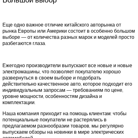
Еще одно важное отличие китайского авторынка от
рынка Европы или Америки состоит в особенно большом
выборе — от количества разных марок и моделей просто
разбегаются глаза.
Ежегодно производители выпускают все новые и новые
электромашины, что позволяет покупателю хорошо
развернуться в своем выборе и подобрать
действительно качественное авто, которое подходит его
индивидуальным запросам — требованиям по цене,
уровне мощности, особенностям дизайна и
комплектации.
Наша компания приходит на помощь клиентам: чтобы
потенциальные покупатели не растерялись в
предлагаемом разнообразии товаров, мы регулярно
выпускаем обзоры на новинки в мире электрических
автомобилей.