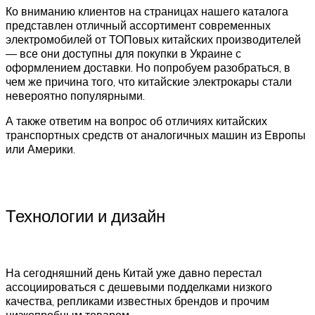
Ко вниманию клиентов на страницах нашего каталога
представлен отличный ассортимент современных
электромобилей от ТОПовых китайских производителей
— все они доступны для покупки в Украине с
оформлением доставки. Но попробуем разобраться, в
чем же причина того, что китайские электрокары стали
невероятно популярными.
А также ответим на вопрос об отличиях китайских
транспортных средств от аналогичных машин из Европы
или Америки.
Технологии и дизайн
На сегодняшний день Китай уже давно перестал
ассоциироваться с дешевыми подделками низкого
качества, репликами известных брендов и прочим
низкопробным товаром.