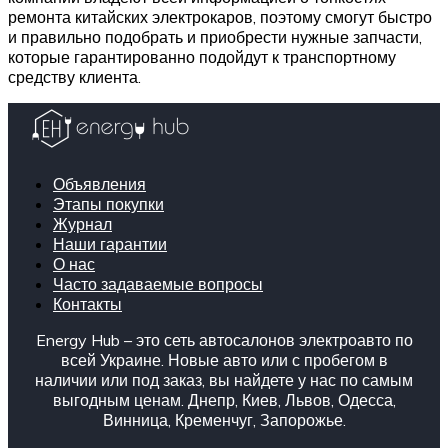
ремонта китайских электрокаров, поэтому смогут быстро
и правильно подобрать и приобрести нужные запчасти,
которые гарантированно подойдут к транспортному
средству клиента.
Объявления
Этапы покупки
Журнал
Наши гарантии
О нас
Часто задаваемые вопросы
Контакты
Energy Hub – это сеть автосалонов электроавто по
всей Украине. Новые авто или с пробегом в
наличии или под заказ, вы найдете у нас по самым
выгодным ценам. Днепр, Киев, Львов, Одесса,
Винница, Кременчуг, Запорожье.