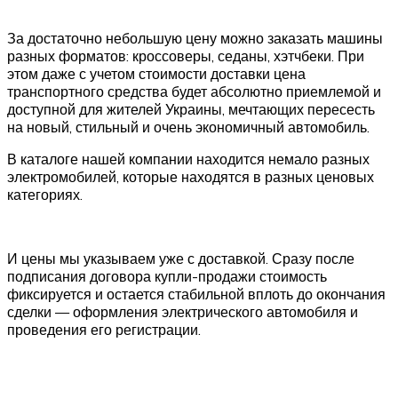
За достаточно небольшую цену можно заказать машины
разных форматов: кроссоверы, седаны, хэтчбеки. При
этом даже с учетом стоимости доставки цена
транспортного средства будет абсолютно приемлемой и
доступной для жителей Украины, мечтающих пересесть
на новый, стильный и очень экономичный автомобиль.
В каталоге нашей компании находится немало разных
электромобилей, которые находятся в разных ценовых
категориях.
И цены мы указываем уже с доставкой. Сразу после
подписания договора купли-продажи стоимость
фиксируется и остается стабильной вплоть до окончания
сделки — оформления электрического автомобиля и
проведения его регистрации.