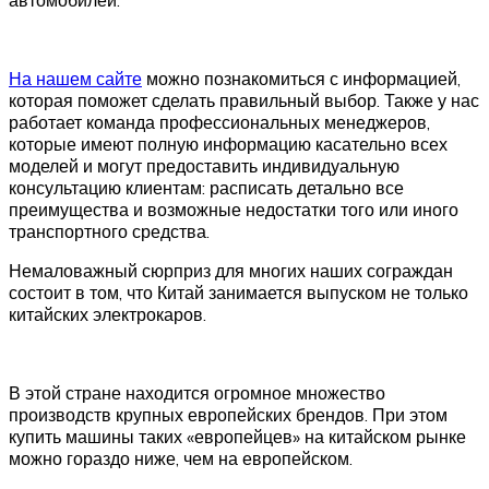
На нашем сайте
можно познакомиться с информацией,
которая поможет сделать правильный выбор. Также у нас
работает команда профессиональных менеджеров,
которые имеют полную информацию касательно всех
моделей и могут предоставить индивидуальную
консультацию клиентам: расписать детально все
преимущества и возможные недостатки того или иного
транспортного средства.
Немаловажный сюрприз для многих наших сограждан
состоит в том, что Китай занимается выпуском не только
китайских электрокаров.
В этой стране находится огромное множество
производств крупных европейских брендов. При этом
купить машины таких «европейцев» на китайском рынке
можно гораздо ниже, чем на европейском.