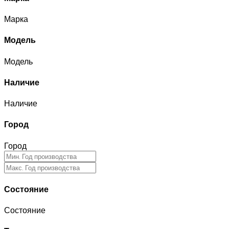
Марка
Модель
Модель
Наличие
Наличие
Город
Город
Состояние
Состояние