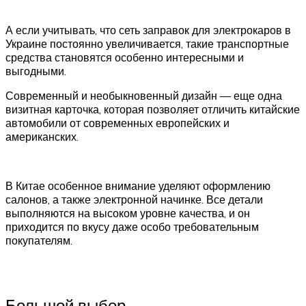
А если учитывать, что сеть заправок для электрокаров в
Украине постоянно увеличивается, такие транспортные
средства становятся особенно интересными и
выгодными.
Современный и необыкновенный дизайн — еще одна
визитная карточка, которая позволяет отличить китайские
автомобили от современных европейских и
американских.
В Китае особенное внимание уделяют оформлению
салонов, а также электронной начинке. Все детали
выполняются на высоком уровне качества, и он
приходится по вкусу даже особо требовательным
покупателям.
Большой выбор