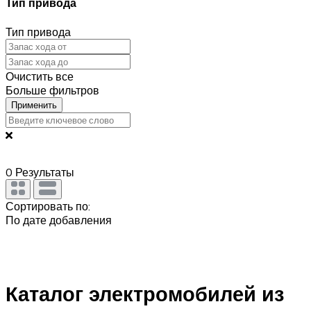
Тип привода
Тип привода
Очистить все
Больше фильтров
Применить
0
Результаты
Сортировать по:
По дате добавления
Каталог электромобилей из