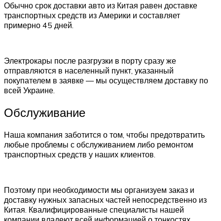
Обычно срок доставки авто из Китая равен доставке
транспортных средств из Америки и составляет
примерно 45 дней.
Электрокары после разгрузки в порту сразу же
отправляются в населенный пункт, указанный
покупателем в заявке — мы осуществляем доставку по
всей Украине.
Обслуживание
Наша компания заботится о том, чтобы предотвратить
любые проблемы с обслуживанием либо ремонтом
транспортных средств у наших клиентов.
Поэтому при необходимости мы организуем заказ и
доставку нужных запасных частей непосредственно из
Китая. Квалифицированные специалисты нашей
компании владеют всей информацией о тонкостях