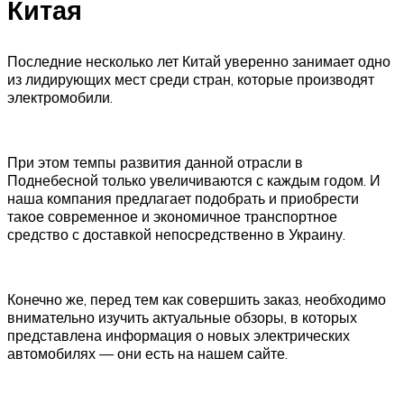
Китая
Последние несколько лет Китай уверенно занимает одно
из лидирующих мест среди стран, которые производят
электромобили.
При этом темпы развития данной отрасли в
Поднебесной только увеличиваются с каждым годом. И
наша компания предлагает подобрать и приобрести
такое современное и экономичное транспортное
средство с доставкой непосредственно в Украину.
Конечно же, перед тем как совершить заказ, необходимо
внимательно изучить актуальные обзоры, в которых
представлена информация о новых электрических
автомобилях — они есть на нашем сайте.