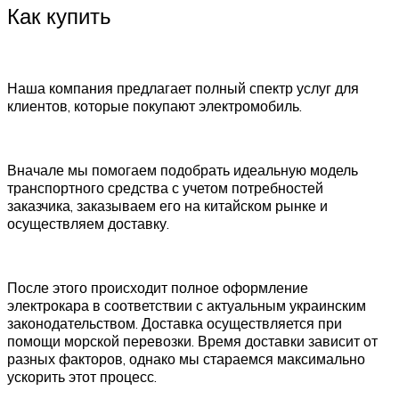
Как купить
Наша компания предлагает полный спектр услуг для
клиентов, которые покупают электромобиль.
Вначале мы помогаем подобрать идеальную модель
транспортного средства с учетом потребностей
заказчика, заказываем его на китайском рынке и
осуществляем доставку.
После этого происходит полное оформление
электрокара в соответствии с актуальным украинским
законодательством. Доставка осуществляется при
помощи морской перевозки. Время доставки зависит от
разных факторов, однако мы стараемся максимально
ускорить этот процесс.