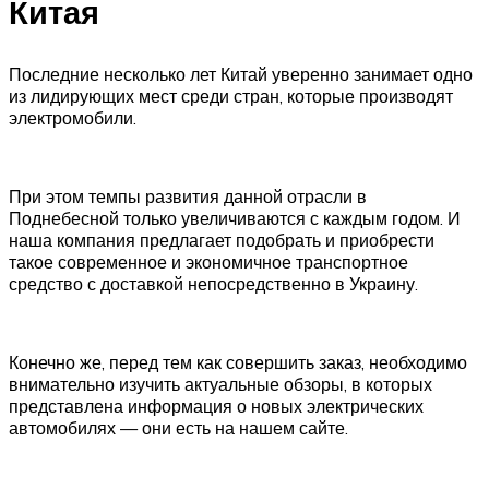
Китая
Последние несколько лет Китай уверенно занимает одно
из лидирующих мест среди стран, которые производят
электромобили.
При этом темпы развития данной отрасли в
Поднебесной только увеличиваются с каждым годом. И
наша компания предлагает подобрать и приобрести
такое современное и экономичное транспортное
средство с доставкой непосредственно в Украину.
Конечно же, перед тем как совершить заказ, необходимо
внимательно изучить актуальные обзоры, в которых
представлена информация о новых электрических
автомобилях — они есть на нашем сайте.