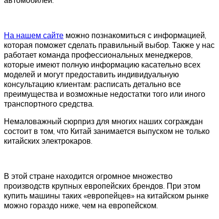
На нашем сайте
можно познакомиться с информацией,
которая поможет сделать правильный выбор. Также у нас
работает команда профессиональных менеджеров,
которые имеют полную информацию касательно всех
моделей и могут предоставить индивидуальную
консультацию клиентам: расписать детально все
преимущества и возможные недостатки того или иного
транспортного средства.
Немаловажный сюрприз для многих наших сограждан
состоит в том, что Китай занимается выпуском не только
китайских электрокаров.
В этой стране находится огромное множество
производств крупных европейских брендов. При этом
купить машины таких «европейцев» на китайском рынке
можно гораздо ниже, чем на европейском.