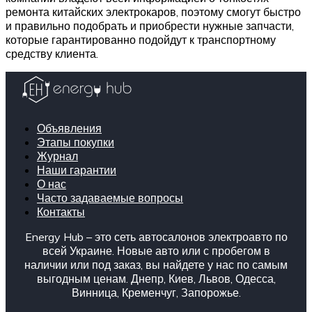
ремонта китайских электрокаров, поэтому смогут быстро
и правильно подобрать и приобрести нужные запчасти,
которые гарантированно подойдут к транспортному
средству клиента.
Объявления
Этапы покупки
Журнал
Наши гарантии
О нас
Часто задаваемые вопросы
Контакты
Energy Hub – это сеть автосалонов электроавто по
всей Украине. Новые авто или с пробегом в
наличии или под заказ, вы найдете у нас по самым
выгодным ценам. Днепр, Киев, Львов, Одесса,
Винница, Кременчуг, Запорожье.