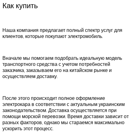
Как купить
Наша компания предлагает полный спектр услуг для
клиентов, которые покупают электромобиль.
Вначале мы помогаем подобрать идеальную модель
транспортного средства с учетом потребностей
заказчика, заказываем его на китайском рынке и
осуществляем доставку.
После этого происходит полное оформление
электрокара в соответствии с актуальным украинским
законодательством. Доставка осуществляется при
помощи морской перевозки. Время доставки зависит от
разных факторов, однако мы стараемся максимально
ускорить этот процесс.