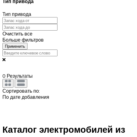
Тип привода
Тип привода
Очистить все
Больше фильтров
Применить
0
Результаты
Сортировать по:
По дате добавления
Каталог электромобилей из