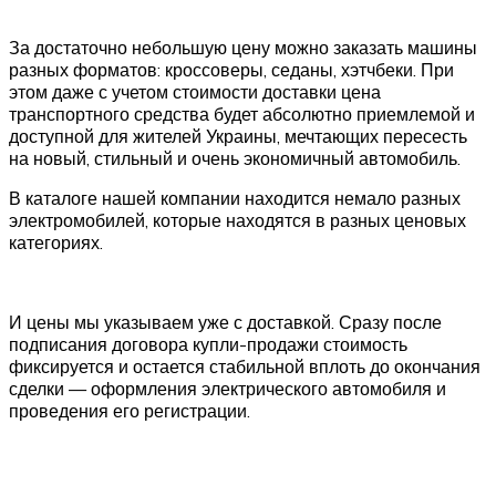
За достаточно небольшую цену можно заказать машины
разных форматов: кроссоверы, седаны, хэтчбеки. При
этом даже с учетом стоимости доставки цена
транспортного средства будет абсолютно приемлемой и
доступной для жителей Украины, мечтающих пересесть
на новый, стильный и очень экономичный автомобиль.
В каталоге нашей компании находится немало разных
электромобилей, которые находятся в разных ценовых
категориях.
И цены мы указываем уже с доставкой. Сразу после
подписания договора купли-продажи стоимость
фиксируется и остается стабильной вплоть до окончания
сделки — оформления электрического автомобиля и
проведения его регистрации.