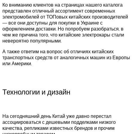
Ко вниманию клиентов на страницах нашего каталога
представлен отличный ассортимент современных
электромобилей от ТОПовых китайских производителей
— все они доступны для покупки в Украине с
оформлением доставки. Но попробуем разобраться, в
чем же причина того, что китайские электрокары стали
невероятно популярными.
А также ответим на вопрос об отличиях китайских
транспортных средств от аналогичных машин из Европы
или Америки.
Технологии и дизайн
На сегодняшний день Китай уже давно перестал
ассоциироваться с дешевыми подделками низкого
качества, репликами известных брендов и прочим
низкопробным товаром.