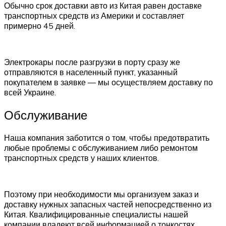
Обычно срок доставки авто из Китая равен доставке
транспортных средств из Америки и составляет
примерно 45 дней.
Электрокары после разгрузки в порту сразу же
отправляются в населенный пункт, указанный
покупателем в заявке — мы осуществляем доставку по
всей Украине.
Обслуживание
Наша компания заботится о том, чтобы предотвратить
любые проблемы с обслуживанием либо ремонтом
транспортных средств у наших клиентов.
Поэтому при необходимости мы организуем заказ и
доставку нужных запасных частей непосредственно из
Китая. Квалифицированные специалисты нашей
компании владеют всей информацией о тонкостях