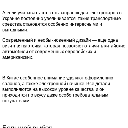
А если учитывать, что сеть заправок для электрокаров в
Украине постоянно увеличивается, такие транспортные
средства становятся особенно интересными и
выгодными.
Современный и необыкновенный дизайн — еще одна
визитная карточка, которая позволяет отличить китайские
автомобили от современных европейских и
американских.
В Китае особенное внимание уделяют оформлению
салонов, а также электронной начинке. Все детали
выполняются на высоком уровне качества, и он
приходится по вкусу даже особо требовательным
покупателям.
Большой выбор