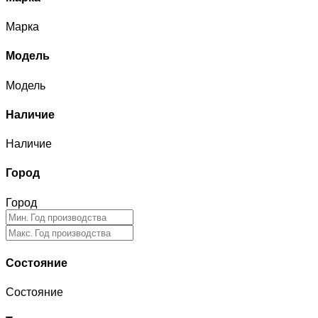
Марка
Модель
Модель
Наличие
Наличие
Город
Город
Состояние
Состояние