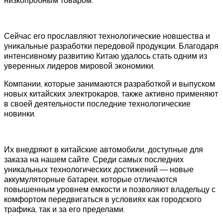
Сейчас его прославляют технологические новшества и
уникальные разработки передовой продукции. Благодаря
интенсивному развитию Китаю удалось стать одним из
уверенных лидеров мировой экономики.
Компании, которые занимаются разработкой и выпуском
новых китайских электрокаров, также активно применяют
в своей деятельности последние технологические
новинки.
Их внедряют в китайские автомобили, доступные для
заказа на нашем сайте. Среди самых последних
уникальных технологических достижений — новые
аккумуляторные батареи, которые отличаются
повышенным уровнем емкости и позволяют владельцу с
комфортом передвигаться в условиях как городского
трафика, так и за его пределами.