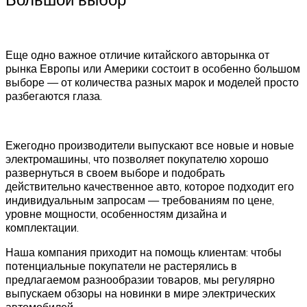
Еще одно важное отличие китайского авторынка от
рынка Европы или Америки состоит в особенно большом
выборе — от количества разных марок и моделей просто
разбегаются глаза.
Ежегодно производители выпускают все новые и новые
электромашины, что позволяет покупателю хорошо
развернуться в своем выборе и подобрать
действительно качественное авто, которое подходит его
индивидуальным запросам — требованиям по цене,
уровне мощности, особенностям дизайна и
комплектации.
Наша компания приходит на помощь клиентам: чтобы
потенциальные покупатели не растерялись в
предлагаемом разнообразии товаров, мы регулярно
выпускаем обзоры на новинки в мире электрических
автомобилей.