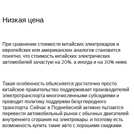
Низкая цена
При сравнении стоимости китайских электрокаров и
европейских или американских аналогов становится
понятно, что стоимость китайских электрических
автомобилей зачастую на 20%, а иногда и на 30% ниже.
Такая особенность объясняется достаточно просто:
китайское правительство поддерживает производителей
электротранспорта многочисленными субсидиями и
проводит политику поддержки безуглеродного
транспорта. Сейчас в Поднебесной активно пытаются
перевести автомобильный рынок с обычных двигателей
внутреннего сгорания на электрокары, и поэтому есть
возможность купить такие авто с хорошими скидками.