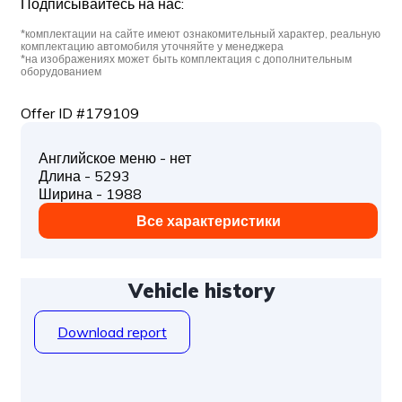
Подписывайтесь на нас:
*комплектации на сайте имеют ознакомительный характер, реальную
комплектацию автомобиля уточняйте у менеджера
*на изображениях может быть комплектация с дополнительным
оборудованием
Offer ID #179109
Английское меню - нет
Длина - 5293
Ширина - 1988
Все характеристики
Vehicle history
Download report