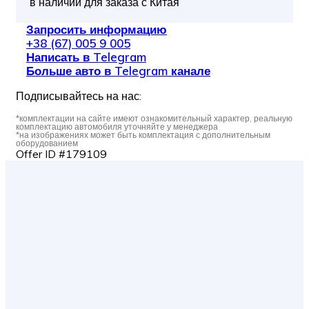
в наличии для заказа с Китая
Запросить информацию
+38 (67) 005 9 005
Написать в Telegram
Больше авто в Telegram канале
Подписывайтесь на нас:
*комплектации на сайте имеют ознакомительный характер, реальную
комплектацию автомобиля уточняйте у менеджера
*на изображениях может быть комплектация с дополнительным
оборудованием
Offer ID #179109