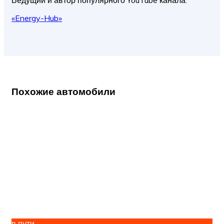
«Energy-Hub»
Похожие автомобили
в пути