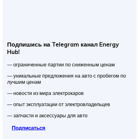
Подпишись на Telegram канал Energy
Hub!
— ограниченные партии по сниженным ценам
— уникальные предложения на авто с пробегом по
лучшим ценам
— новости из мира электрокаров
— опыт эксплуатации от электровладельцев
— запчасти и аксессуары для авто
Подписаться