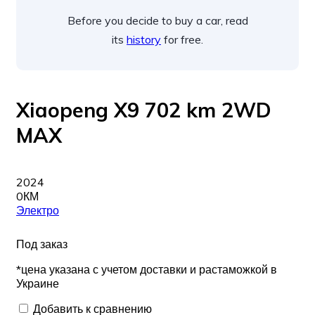
Before you decide to buy a car, read
its
history
for free.
Xiaopeng X9 702 km 2WD
MAX
2024
0КМ
Электро
Под заказ
*цена указана с учетом доставки и растаможкой в
Украине
Добавить к сравнению