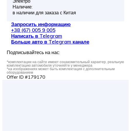
Электро
Наличие:
в наличии для заказа с Китая
Запросить информацию
+38 (67) 005 9 005
Написать в Telegram
Больше авто в Telegram канале
Подписывайтесь на нас:
*комплектации на сайте имеют ознакомительный характер, реальную
комплектацию автомобиля уточняйте у менеджера
*на изображениях может быть комплектация с дополнительным
оборудованием
Offer ID #179170