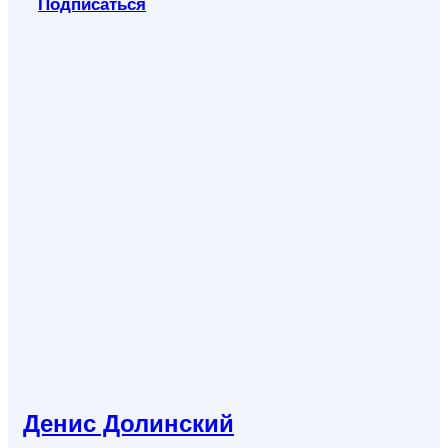
Подписаться
Денис Долинский