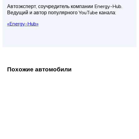
Автоэксперт, соучредитель компании Energy-Hub.
Ведущий и автор популярного YouTube канала:
«Energy-Hub»
Похожие автомобили