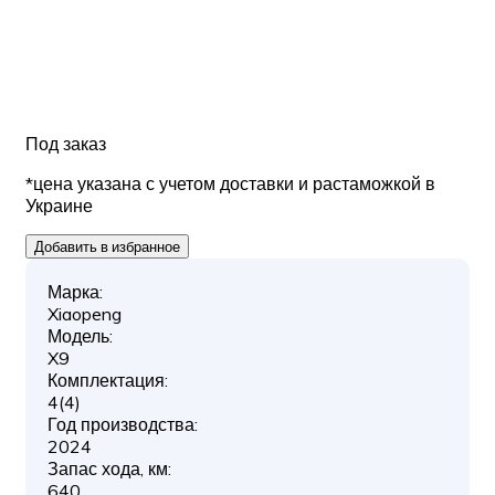
Под заказ
*цена указана с учетом доставки и растаможкой в
Украине
Добавить в избранное
Марка:
Xiaopeng
Модель:
X9
Комплектация:
4(4)
Год производства:
2024
Запас хода, км:
640