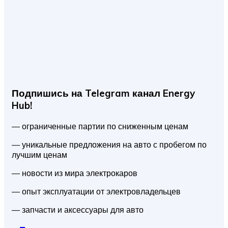
Подпишись на Telegram канал Energy
Hub!
— ограниченные партии по сниженным ценам
— уникальные предложения на авто с пробегом по
лучшим ценам
— новости из мира электрокаров
— опыт эксплуатации от электровладельцев
— запчасти и аксессуары для авто