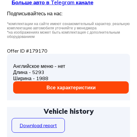
Больше авто в Telegram канале
Подписывайтесь на нас:
*комплектации на сайте имеют ознакомительный характер, реальную
комплектацию автомобиля уточняйте у менеджера
*на изображениях может быть комплектация с дополнительным
оборудованием
Offer ID #179170
Английское меню - нет
Длина - 5293
Ширина - 1988
Все характеристики
Vehicle history
Download report