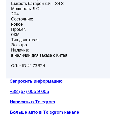
Ёмкость батареи кВч - 84.8
Мощность, Л.С.:
204
Состояние:
новое
Пробег:
0КМ
Тип двигателя:
Электро
Наличие:
в наличии для заказа с Китая
Offer ID #173824
Запросить информацию
+38 (67) 005 9 005
Написать в Telegram
Больше авто в Telegram канале