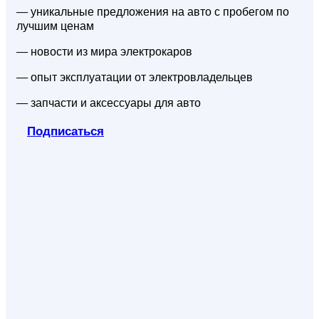
— уникальные предложения на авто с пробегом по
лучшим ценам
— новости из мира электрокаров
— опыт эксплуатации от электровладельцев
— запчасти и аксессуары для авто
Подписаться