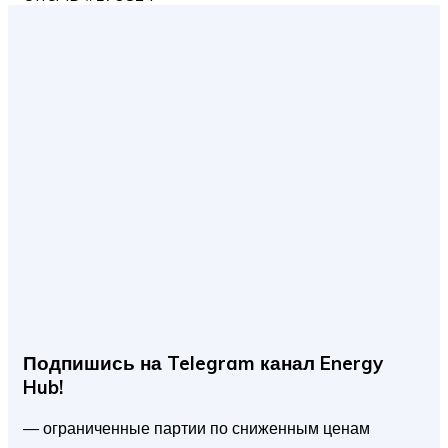
Подпишись на Telegram канал Energy
Hub!
— ограниченные партии по сниженным ценам