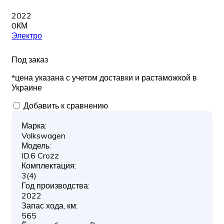
2022
0КМ
Электро
Под заказ
*цена указана с учетом доставки и растаможкой в
Украине
Добавить к сравнению
Марка:
Volkswagen
Модель:
ID.6 Crozz
Комплектация:
3(4)
Год производства:
2022
Запас хода, км:
565