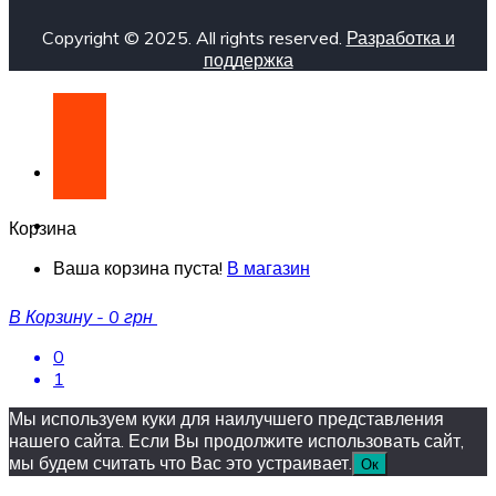
Copyright © 2025. All rights reserved.
Разработка и
поддержка
Корзина
Ваша корзина пуста!
В магазин
В Корзину
-
0 грн
0
1
Мы используем куки для наилучшего представления
нашего сайта. Если Вы продолжите использовать сайт,
мы будем считать что Вас это устраивает.
Ок