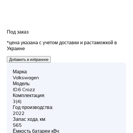
Под заказ
*цена указана с учетом доставки и растаможкой в
Украине
Добавить в избранное
Марка:
Volkswagen
Модель:
ID.6 Crozz
Комплектация:
3(4)
Год производства:
2022
Запас хода, км:
565
Ёмкость батареи кВч: