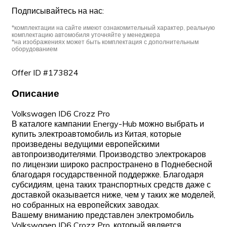
Подписывайтесь на нас:
*комплектации на сайте имеют ознакомительный характер, реальную
комплектацию автомобиля уточняйте у менеджера
*на изображениях может быть комплектация с дополнительным
оборудованием
Offer ID #173824
Описание
Volkswagen ID6 Crozz Pro
В каталоге кампании Energy-Hub можно выбрать и
купить электроавтомобиль из Китая, которые
произведены ведущими европейскими
автопроизводителями. Производство электрокаров
по лицензии широко распространено в Поднебесной
благодаря государственной поддержке. Благодаря
субсидиям, цена таких транспортных средств даже с
доставкой оказывается ниже, чем у таких же моделей,
но собранных на европейских заводах.
Вашему вниманию представлен электромобиль
Volkswagen ID6 Crozz Pro, который является