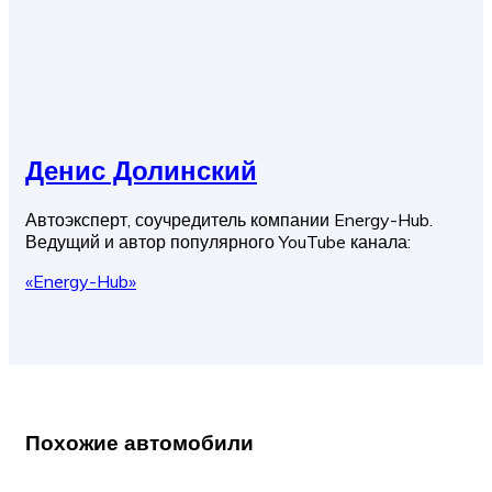
Денис Долинский
Автоэксперт, соучредитель компании Energy-Hub.
Ведущий и автор популярного YouTube канала:
«Energy-Hub»
Похожие автомобили