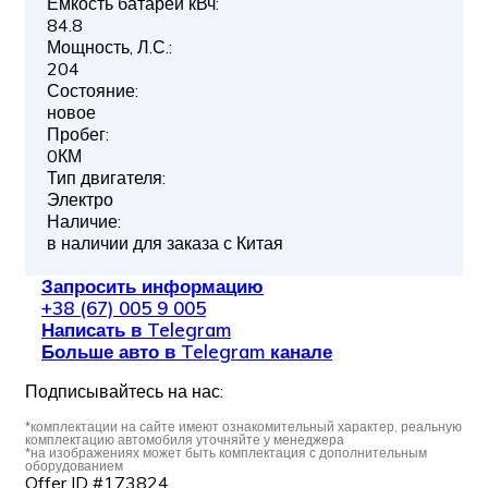
Ёмкость батареи кВч:
84.8
Мощность, Л.С.:
204
Состояние:
новое
Пробег:
0КМ
Тип двигателя:
Электро
Наличие:
в наличии для заказа с Китая
Запросить информацию
+38 (67) 005 9 005
Написать в Telegram
Больше авто в Telegram канале
Подписывайтесь на нас:
*комплектации на сайте имеют ознакомительный характер, реальную
комплектацию автомобиля уточняйте у менеджера
*на изображениях может быть комплектация с дополнительным
оборудованием
Offer ID #173824