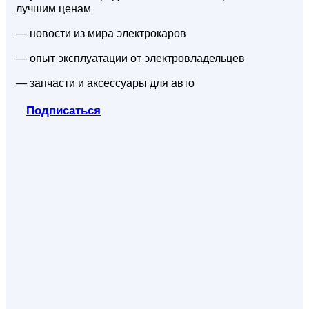
лучшим ценам
— новости из мира электрокаров
— опыт эксплуатации от электровладельцев
— запчасти и аксессуары для авто
Подписаться