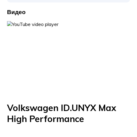
Видео
Volkswagen ID.UNYX Max
High Performance