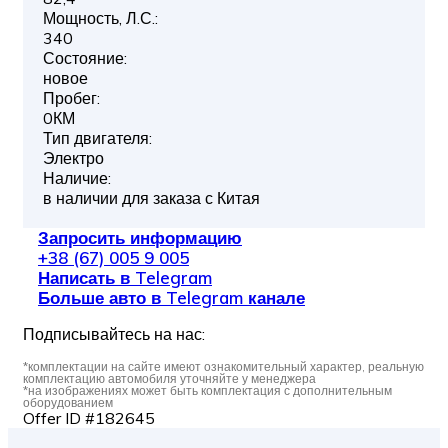
Мощность, Л.С.:
340
Состояние:
новое
Пробег:
0КМ
Тип двигателя:
Электро
Наличие:
в наличии для заказа с Китая
Запросить информацию
+38 (67) 005 9 005
Написать в Telegram
Больше авто в Telegram канале
Подписывайтесь на нас:
*комплектации на сайте имеют ознакомительный характер, реальную
комплектацию автомобиля уточняйте у менеджера
*на изображениях может быть комплектация с дополнительным
оборудованием
Offer ID #182645