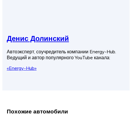
Денис Долинский
Автоэксперт, соучредитель компании Energy-Hub.
Ведущий и автор популярного YouTube канала:
«Energy-Hub»
Похожие автомобили