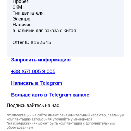
Пробег:
0КМ
Тип двигателя:
Электро
Наличие:
в наличии для заказа с Китая
Offer ID #182645
Запросить информацию
+38 (67) 005 9 005
Написать в Telegram
Больше авто в Telegram канале
Подписывайтесь на нас:
*комплектации на сайте имеют ознакомительный характер, реальную
комплектацию автомобиля уточняйте у менеджера
*на изображениях может быть комплектация с дополнительным
оборудованием