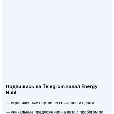
Подпишись на Telegram канал Energy
Hub!
— ограниченные партии по сниженным ценам
— уникальные предложения на авто с пробегом по