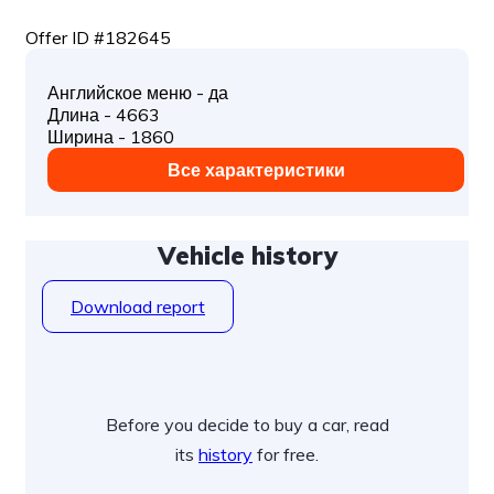
Offer ID #182645
Английское меню - да
Длина - 4663
Ширина - 1860
Все характеристики
Vehicle history
Download report
Before you decide to buy a car, read
its
history
for free.