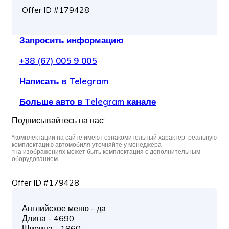
Offer ID #179428
Запросить информацию
+38 (67) 005 9 005
Написать в Telegram
Больше авто в Telegram канале
Подписывайтесь на нас:
*комплектации на сайте имеют ознакомительный характер, реальную
комплектацию автомобиля уточняйте у менеджера
*на изображениях может быть комплектация с дополнительным
оборудованием
Offer ID #179428
Английское меню - да
Длина - 4690
Ширина - 1860