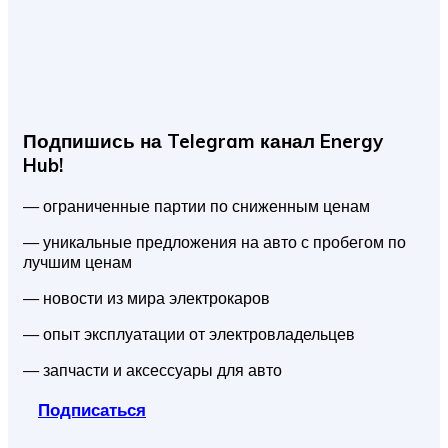
Подпишись на Telegram канал Energy
Hub!
— ограниченные партии по сниженным ценам
— уникальные предложения на авто с пробегом по
лучшим ценам
— новости из мира электрокаров
— опыт эксплуатации от электровладельцев
— запчасти и аксессуары для авто
Подписаться