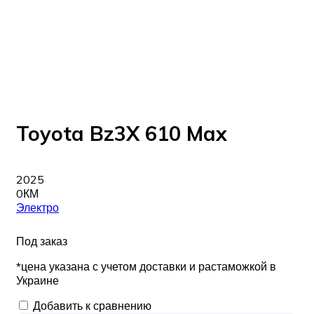
Toyota Bz3X 610 Max
2025
0КМ
Электро
Под заказ
*цена указана с учетом доставки и растаможкой в
Украине
Добавить к сравнению