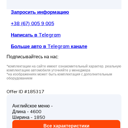
Запросить информацию
+38 (67) 005 9 005
Написать в Telegram
Больше авто в Telegram канале
Подписывайтесь на нас:
*комплектации на сайте имеют ознакомительный характер, реальную
комплектацию автомобиля уточняйте у менеджера
*на изображениях может быть комплектация с дополнительным
оборудованием
Offer ID #185317
Английское меню -
Длина - 4600
Ширина - 1850
Все характеристики