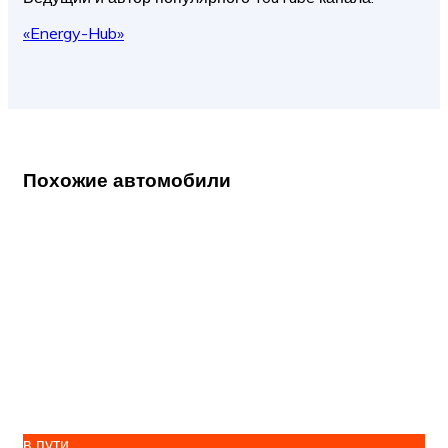
«Energy-Hub»
Похожие автомобили
в пути