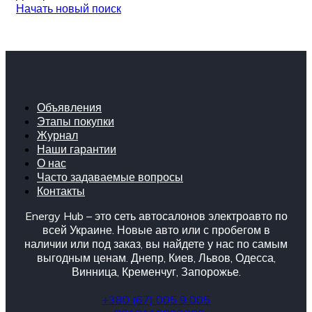
Начать новый поиск
Объявления
Этапы покупки
Журнал
Наши гарантии
О нас
Часто задаваемые вопросы
Контакты
Energy Hub – это сеть автосалонов электроавто по
всей Украине. Новые авто или с пробегом в
наличии или под заказ, вы найдете у нас по самым
выгодным ценам. Днепр, Киев, Львов, Одесса,
Винница, Кременчуг, Запорожье.
+380 (67) 005 9 005