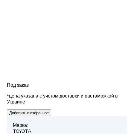
Под заказ
*цена указана с учетом доставки и растаможкой в
Украине
Добавить в избранное
Марка:
TOYOTA