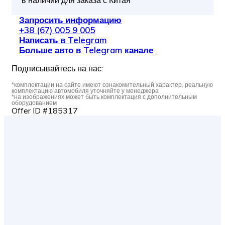
в наличии для заказа с Китая
Запросить информацию
+38 (67) 005 9 005
Написать в Telegram
Больше авто в Telegram канале
Подписывайтесь на нас:
*комплектации на сайте имеют ознакомительный характер, реальную
комплектацию автомобиля уточняйте у менеджера
*на изображениях может быть комплектация с дополнительным
оборудованием
Offer ID #185317