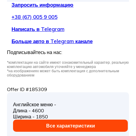
Запросить информацию
+38 (67) 005 9 005
Написать в Telegram
Больше авто в Telegram канале
Подписывайтесь на нас:
*комплектации на сайте имеют ознакомительный характер, реальную
комплектацию автомобиля уточняйте у менеджера
*на изображениях может быть комплектация с дополнительным
оборудованием
Offer ID #185309
Английское меню -
Длина - 4600
Ширина - 1850
Все характеристики