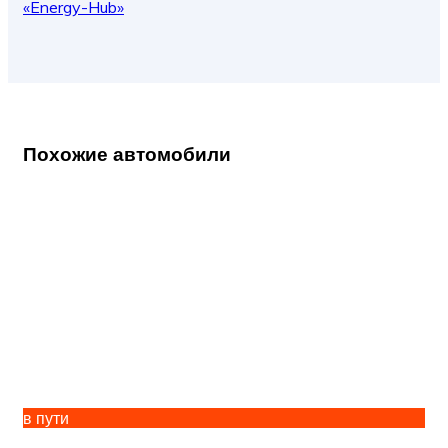
«Energy-Hub»
Похожие автомобили
в пути