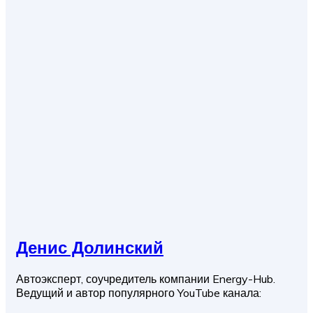
Денис Долинский
Автоэксперт, соучредитель компании Energy-Hub.
Ведущий и автор популярного YouTube канала: