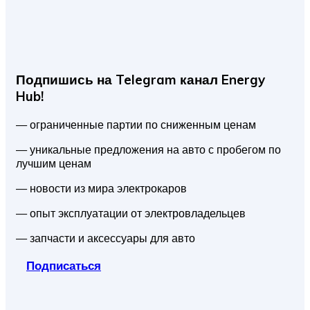
Подпишись на Telegram канал Energy
Hub!
— ограниченные партии по сниженным ценам
— уникальные предложения на авто с пробегом по
лучшим ценам
— новости из мира электрокаров
— опыт эксплуатации от электровладельцев
— запчасти и аксессуары для авто
Подписаться