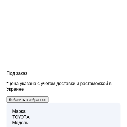
Под заказ
*цена указана с учетом доставки и растаможкой в
Украине
Добавить в избранное
Марка:
TOYOTA
Модель: