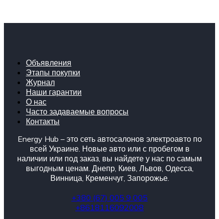
Объявления
Этапы покупки
Журнал
Наши гарантии
О нас
Часто задаваемые вопросы
Контакты
Energy Hub – это сеть автосалонов электроавто по
всей Украине. Новые авто или с пробегом в
наличии или под заказ, вы найдете у нас по самым
выгодным ценам. Днепр, Киев, Львов, Одесса,
Винница, Кременчуг, Запорожье.
+380 (67) 005 9 005
+8618116092008