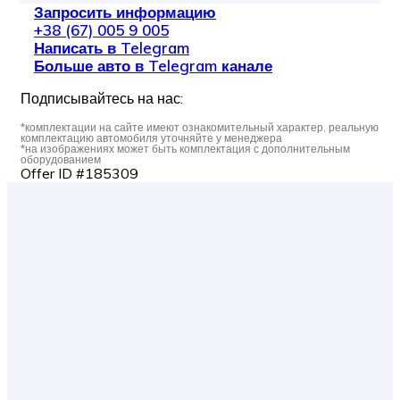
Запросить информацию
+38 (67) 005 9 005
Написать в Telegram
Больше авто в Telegram канале
Подписывайтесь на нас:
*комплектации на сайте имеют ознакомительный характер, реальную
комплектацию автомобиля уточняйте у менеджера
*на изображениях может быть комплектация с дополнительным
оборудованием
Offer ID #185309