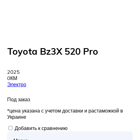
Toyota Bz3X 520 Pro
2025
0КМ
Электро
Под заказ
*цена указана с учетом доставки и растаможкой в
Украине
Добавить к сравнению