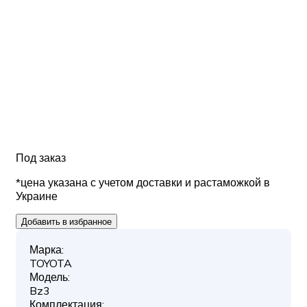
Под заказ
*цена указана с учетом доставки и растаможкой в
Украине
Добавить в избранное
Марка:
TOYOTA
Модель:
Bz3
Комплектация: