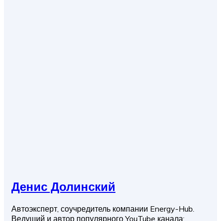
Денис Долинский
Автоэксперт, соучредитель компании Energy-Hub.
Ведущий и автор популярного YouTube канала: