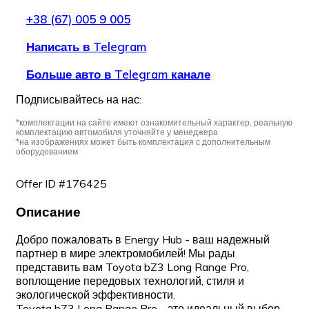
+38 (67) 005 9 005
Написать в Telegram
Больше авто в Telegram канале
Подписывайтесь на нас:
*комплектации на сайте имеют ознакомительный характер, реальную
комплектацию автомобиля уточняйте у менеджера
*на изображениях может быть комплектация с дополнительным
оборудованием
Offer ID #176425
Описание
Добро пожаловать в Energy Hub - ваш надежный
партнер в мире электромобилей! Мы рады
представить вам Toyota bZ3 Long Range Pro,
воплощение передовых технологий, стиля и
экологической эффективности.
Toyota bZ3 Long Range Pro - это идеальный выбор