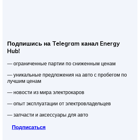
Подпишись на Telegram канал Energy
Hub!
— ограниченные партии по сниженным ценам
— уникальные предложения на авто с пробегом по
лучшим ценам
— новости из мира электрокаров
— опыт эксплуатации от электровладельцев
— запчасти и аксессуары для авто
Подписаться