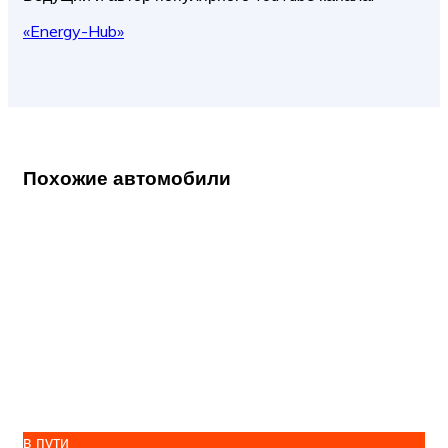
«Energy-Hub»
Похожие автомобили
в пути