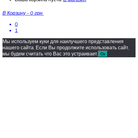
В Корзину
-
0 грн
0
1
Мы используем куки для наилучшего представления
нашего сайта. Если Вы продолжите использовать сайт,
мы будем считать что Вас это устраивает.
Ок