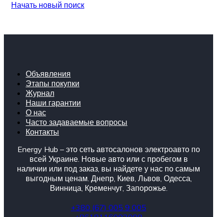
Начать новый поиск
Объявления
Этапы покупки
Журнал
Наши гарантии
О нас
Часто задаваемые вопросы
Контакты
Energy Hub – это сеть автосалонов электроавто по
всей Украине. Новые авто или с пробегом в
наличии или под заказ, вы найдете у нас по самым
выгодным ценам. Днепр, Киев, Львов, Одесса,
Винница, Кременчуг, Запорожье.
+380 (67) 005 9 005
+8618116092008