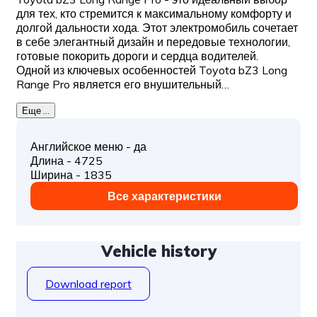
для тех, кто стремится к максимальному комфорту и
долгой дальности хода. Этот электромобиль сочетает
в себе элегантный дизайн и передовые технологии,
готовые покорить дороги и сердца водителей.
Одной из ключевых особенностей Toyota bZ3 Long
Range Pro является его внушительный…
Еще ...
Английское меню - да
Длина - 4725
Ширина - 1835
Все характеристики
Vehicle history
Download report