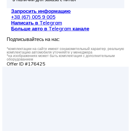
Запросить информацию
+38 (67) 005 9 005
Написать в Telegram
Больше авто в Telegram канале
Подписывайтесь на нас:
*комплектации на сайте имеют ознакомительный характер, реальную
комплектацию автомобиля уточняйте у менеджера
*на изображениях может быть комплектация с дополнительным
оборудованием
Offer ID #176425