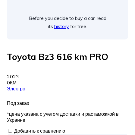
Before you decide to buy a car, read
its
history
for free.
Toyota Bz3 616 km PRO
2023
0КМ
Электро
Под заказ
*цена указана с учетом доставки и растаможкой в
Украине
Добавить к сравнению