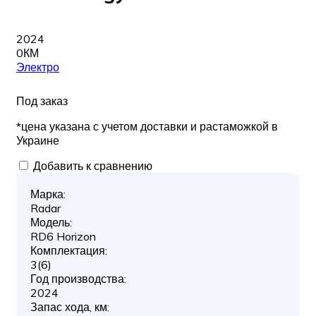
2024
0КМ
Электро
Под заказ
*цена указана с учетом доставки и растаможкой в
Украине
Добавить к сравнению
Марка:
Radar
Модель:
RD6 Horizon
Комплектация:
3(6)
Год производства:
2024
Запас хода, км: