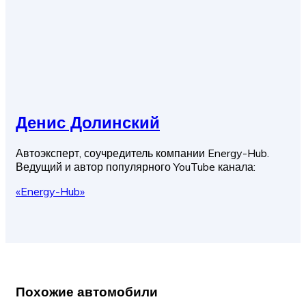
Денис Долинский
Автоэксперт, соучредитель компании Energy-Hub.
Ведущий и автор популярного YouTube канала:
«Energy-Hub»
Похожие автомобили