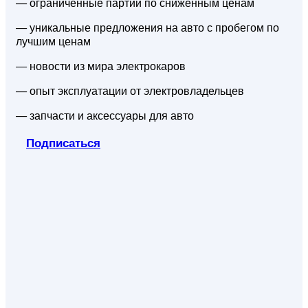
— ограниченные партии по сниженным ценам
— уникальные предложения на авто с пробегом по
лучшим ценам
— новости из мира электрокаров
— опыт эксплуатации от электровладельцев
— запчасти и аксессуары для авто
Подписаться