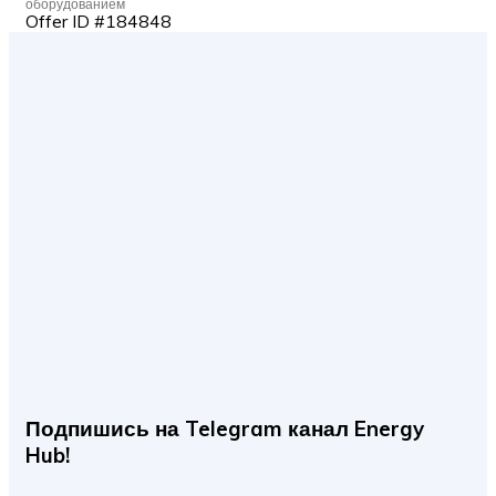
оборудованием
Offer ID #184848
Подпишись на Telegram канал Energy
Hub!