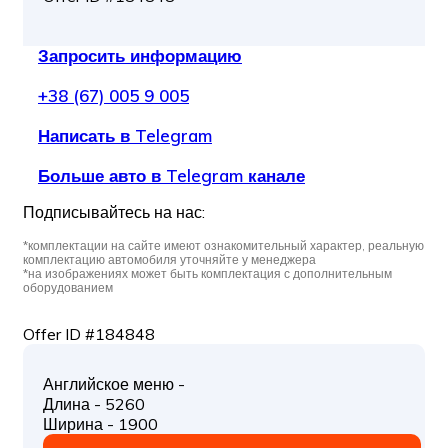
Запросить информацию
+38 (67) 005 9 005
Написать в Telegram
Больше авто в Telegram канале
Подписывайтесь на нас:
*комплектации на сайте имеют ознакомительный характер, реальную
комплектацию автомобиля уточняйте у менеджера
*на изображениях может быть комплектация с дополнительным
оборудованием
Offer ID #184848
Английское меню -
Длина - 5260
Ширина - 1900