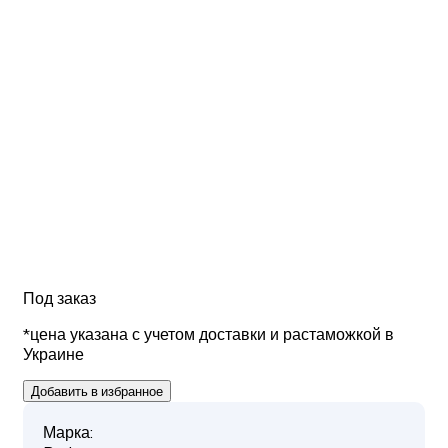
Под заказ
*цена указана с учетом доставки и растаможкой в
Украине
Добавить в избранное
Марка: