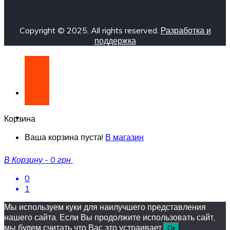
Copyright © 2025. All rights reserved.
Разработка и
поддержка
Корзина
Ваша корзина пуста!
В магазин
В Корзину
-
0 грн
0
1
Мы используем куки для наилучшего представления
нашего сайта. Если Вы продолжите использовать сайт,
мы будем считать что Вас это устраивает.
Ок