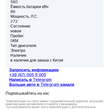
560
Ёмкость батареи кВч:
86
Мощность, Л.С.:
272
Состояние:
новое
Пробег:
0КМ
Тип двигателя:
Электро
Наличие:
в наличии для заказа с Китая
Запросить информацию
+38 (67) 005 9 005
Написать в Telegram
Больше авто в Telegram канале
Подписывайтесь на нас:
*комплектации на сайте имеют ознакомительный характер, реальную
комплектацию автомобиля уточняйте у менеджера
*на изображениях может быть комплектация с дополнительным