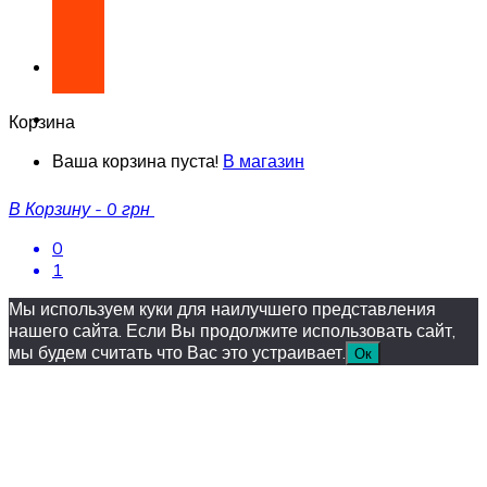
Корзина
Ваша корзина пуста!
В магазин
В Корзину
-
0 грн
0
1
Мы используем куки для наилучшего представления
нашего сайта. Если Вы продолжите использовать сайт,
мы будем считать что Вас это устраивает.
Ок