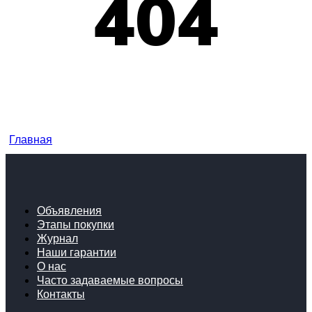
404
Главная
Объявления
Этапы покупки
Журнал
Наши гарантии
О нас
Часто задаваемые вопросы
Контакты