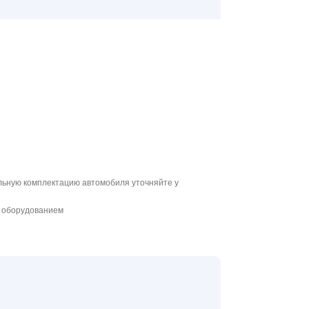
льную комплектацию автомобиля уточняйте у
м оборудованием