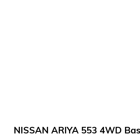
NISSAN ARIYA 553 4WD Bas