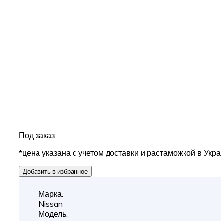
Под заказ
*цена указана с учетом доставки и растаможкой в Укр
Добавить в избранное
Марка:
Nissan
Модель: