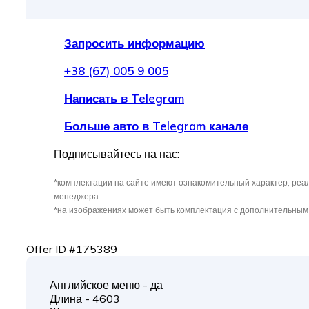
Запросить информацию
+38 (67) 005 9 005
Написать в Telegram
Больше авто в Telegram канале
Подписывайтесь на нас:
*комплектации на сайте имеют ознакомительный характер, реа
менеджера
*на изображениях может быть комплектация с дополнительны
Offer ID #175389
Английское меню - да
Длина - 4603