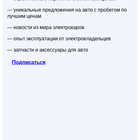
— уникальные предложения на авто с пробегом по
лучшим ценам
— новости из мира электрокаров
— опыт эксплуатации от электровладельцев
— запчасти и аксессуары для авто
Подписаться