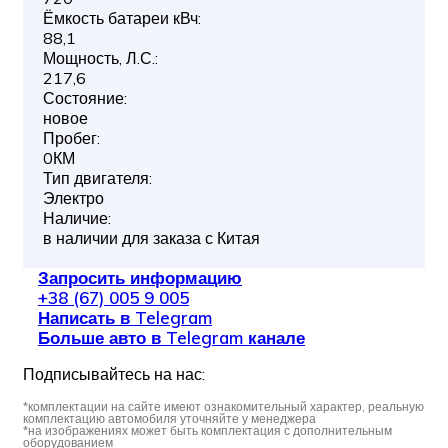
Ёмкость батареи кВч:
88,1
Мощность, Л.С.:
217,6
Состояние:
новое
Пробег:
0КМ
Тип двигателя:
Электро
Наличие:
в наличии для заказа с Китая
Запросить информацию
+38 (67) 005 9 005
Написать в Telegram
Больше авто в Telegram канале
Подписывайтесь на нас:
*комплектации на сайте имеют ознакомительный характер, реальную
комплектацию автомобиля уточняйте у менеджера
*на изображениях может быть комплектация с дополнительным
оборудованием