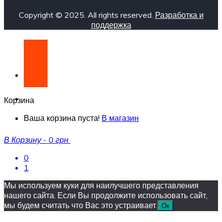
Copyright © 2025. All rights reserved.
Разработка и
поддержка
Корзина
Ваша корзина пуста!
В магазин
В Корзину
-
0 грн
0
1
Мы используем куки для наилучшего представления
нашего сайта. Если Вы продолжите использовать сайт,
мы будем считать что Вас это устраивает.
Ок