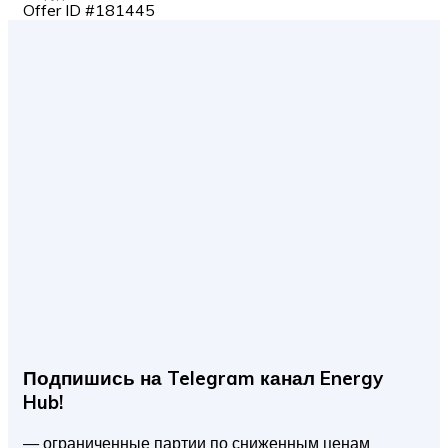
Offer ID #181445
Подпишись на Telegram канал Energy
Hub!
— ограниченные партии по сниженным ценам