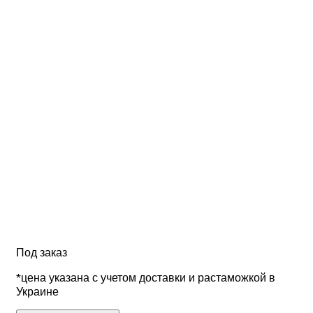
Под заказ
*цена указана с учетом доставки и растаможкой в
Украине