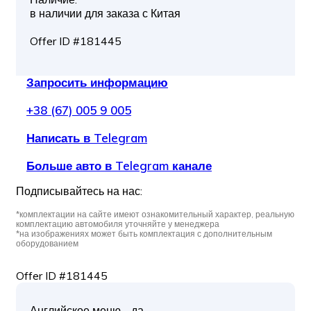
в наличии для заказа с Китая
Offer ID #181445
Запросить информацию
+38 (67) 005 9 005
Написать в Telegram
Больше авто в Telegram канале
Подписывайтесь на нас:
*комплектации на сайте имеют ознакомительный характер, реальную
комплектацию автомобиля уточняйте у менеджера
*на изображениях может быть комплектация с дополнительным
оборудованием
Offer ID #181445
Английское меню - да