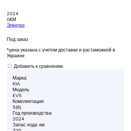
2024
0КМ
Электро
Под заказ
*цена указана с учетом доставки и растаможкой в
Украине
Добавить к сравнению
Марка:
KIA
Модель:
EV5
Комплектация:
5(6)
Год производства:
2024
Запас хода, км:
720