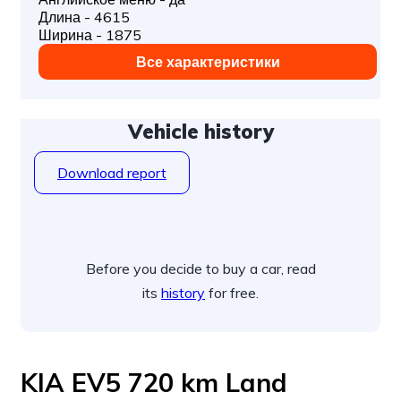
Длина - 4615
Ширина - 1875
Все характеристики
Vehicle history
Download report
Before you decide to buy a car, read
its
history
for free.
KIA EV5 720 km Land