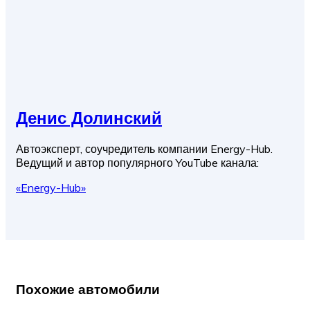
Денис Долинский
Автоэксперт, соучредитель компании Energy-Hub.
Ведущий и автор популярного YouTube канала:
«Energy-Hub»
Похожие автомобили