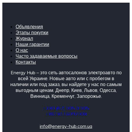
Объявления
Этапы покупки
Журнал
Наши гарантии
О нас
Часто задаваемые вопросы
Контакты
Energy Hub – это сеть автосалонов электроавто по
всей Украине. Новые авто или с пробегом в
наличии или под заказ, вы найдете у нас по самым
выгодным ценам. Днепр, Киев, Львов, Одесса,
Винница, Кременчуг, Запорожье.
+380 (67) 005 9 005
+8618116092008
info@energy-hub.com.ua