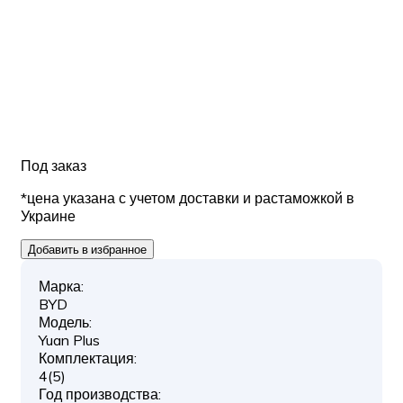
Под заказ
*цена указана с учетом доставки и растаможкой в
Украине
Добавить в избранное
Марка:
BYD
Модель:
Yuan Plus
Комплектация:
4(5)
Год производства: