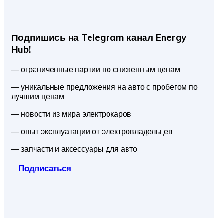
Подпишись на Telegram канал Energy
Hub!
— ограниченные партии по сниженным ценам
— уникальные предложения на авто с пробегом по
лучшим ценам
— новости из мира электрокаров
— опыт эксплуатации от электровладельцев
— запчасти и аксессуары для авто
Подписаться