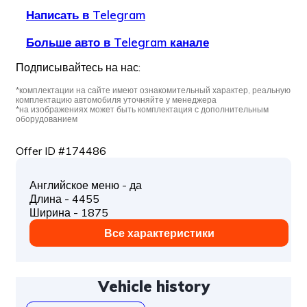
Написать в Telegram
Больше авто в Telegram канале
Подписывайтесь на нас:
*комплектации на сайте имеют ознакомительный характер, реальную
комплектацию автомобиля уточняйте у менеджера
*на изображениях может быть комплектация с дополнительным
оборудованием
Offer ID #174486
Английское меню - да
Длина - 4455
Ширина - 1875
Все характеристики
Vehicle history