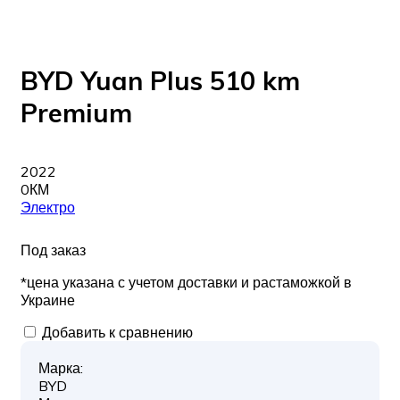
BYD Yuan Plus 510 km
Premium
2022
0КМ
Электро
Под заказ
*цена указана с учетом доставки и растаможкой в
Украине
Добавить к сравнению
Марка:
BYD