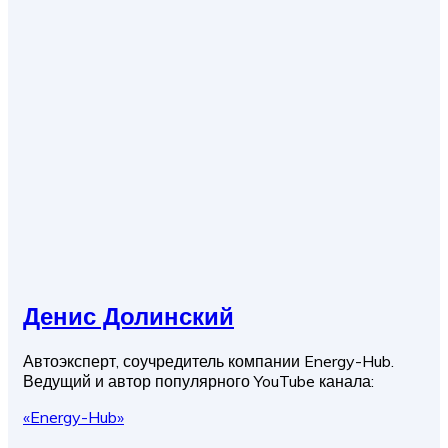
Денис Долинский
Автоэксперт, соучредитель компании Energy-Hub.
Ведущий и автор популярного YouTube канала:
«Energy-Hub»