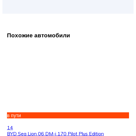
Похожие автомобили
в пути
14
BYD Sea Lion 06 DM-i 170 Pilot Plus Edition