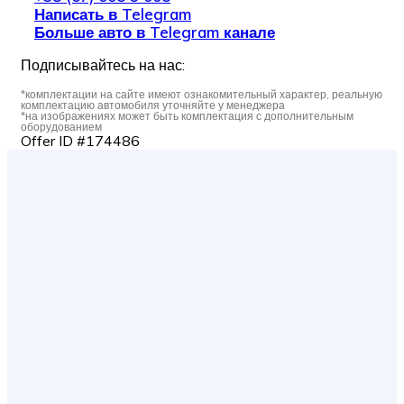
Написать в Telegram
Больше авто в Telegram канале
Подписывайтесь на нас:
*комплектации на сайте имеют ознакомительный характер, реальную
комплектацию автомобиля уточняйте у менеджера
*на изображениях может быть комплектация с дополнительным
оборудованием
Offer ID #174486