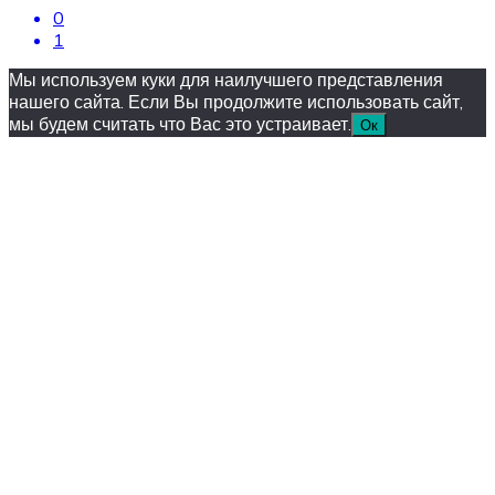
0
1
Мы используем куки для наилучшего представления
нашего сайта. Если Вы продолжите использовать сайт,
мы будем считать что Вас это устраивает.
Ок