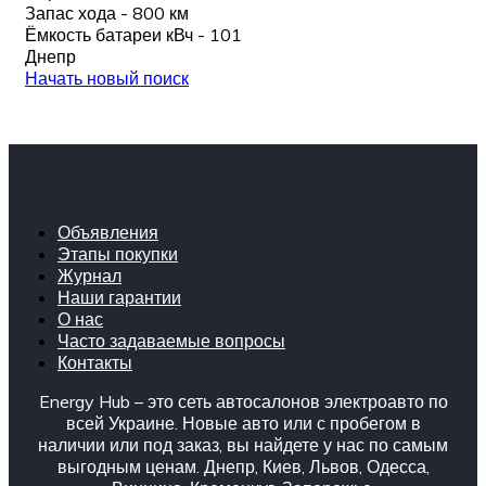
Запас хода - 800 км
Ёмкость батареи кВч - 101
Днепр
Начать новый поиск
Объявления
Этапы покупки
Журнал
Наши гарантии
О нас
Часто задаваемые вопросы
Контакты
Energy Hub – это сеть автосалонов электроавто по
всей Украине. Новые авто или с пробегом в
наличии или под заказ, вы найдете у нас по самым
выгодным ценам. Днепр, Киев, Львов, Одесса,