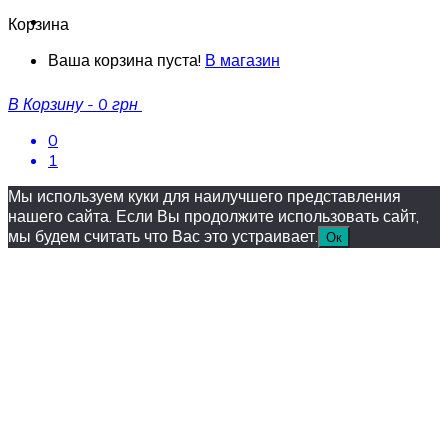
Корзина
Ваша корзина пуста!
В магазин
В Корзину
-
0 грн
0
1
Мы используем куки для наилучшего представления
нашего сайта. Если Вы продолжите использовать сайт,
мы будем считать что Вас это устраивает.
Ок