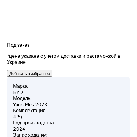
Под заказ
*цена указана с учетом доставки и растаможкой в
Украине
Добавить в избранное
Марка:
BYD
Модель:
Yuan Plus 2023
Комплектация:
4(5)
Год производства:
2024
Запас хода, км: