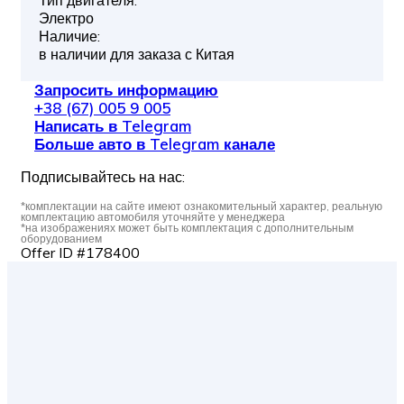
Электро
Наличие:
в наличии для заказа с Китая
Запросить информацию
+38 (67) 005 9 005
Написать в Telegram
Больше авто в Telegram канале
Подписывайтесь на нас:
*комплектации на сайте имеют ознакомительный характер, реальную
комплектацию автомобиля уточняйте у менеджера
*на изображениях может быть комплектация с дополнительным
оборудованием
Offer ID #178400