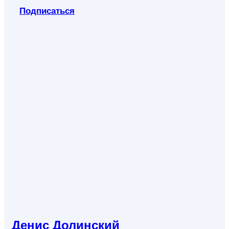
Подписаться
Денис Долинский