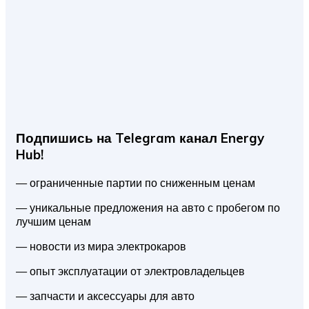
Подпишись на Telegram канал Energy
Hub!
— ограниченные партии по сниженным ценам
— уникальные предложения на авто с пробегом по
лучшим ценам
— новости из мира электрокаров
— опыт эксплуатации от электровладельцев
— запчасти и аксессуары для авто