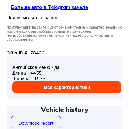
Больше авто в Telegram канале
Подписывайтесь на нас:
*комплектации на сайте имеют ознакомительный характер, реальную
комплектацию автомобиля уточняйте у менеджера
*на изображениях может быть комплектация с дополнительным
оборудованием
Offer ID #178400
Английское меню - да
Длина - 4455
Ширина - 1875
Все характеристики
Vehicle history
Download report