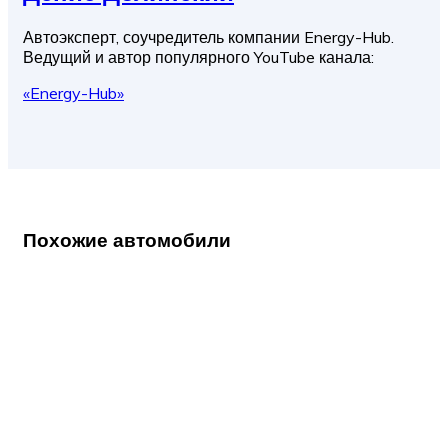
Автоэксперт, соучредитель компании Energy-Hub.
Ведущий и автор популярного YouTube канала:
«Energy-Hub»
Похожие автомобили