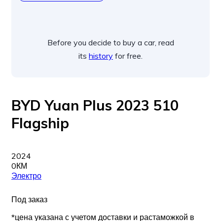
Before you decide to buy a car, read
its
history
for free.
BYD Yuan Plus 2023 510
Flagship
2024
0КМ
Электро
Под заказ
*цена указана с учетом доставки и растаможкой в