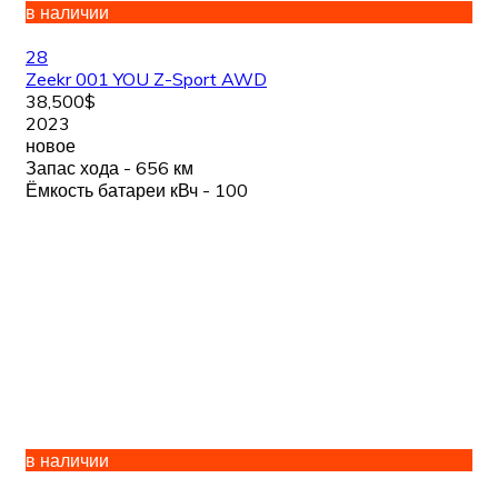
в наличии
28
Zeekr 001 YOU Z-Sport AWD
38,500$
2023
новое
Запас хода - 656 км
Ёмкость батареи кВч - 100
в наличии