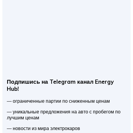
Подпишись на Telegram канал Energy
Hub!
— ограниченные партии по сниженным ценам
— уникальные предложения на авто с пробегом по
лучшим ценам
— новости из мира электрокаров