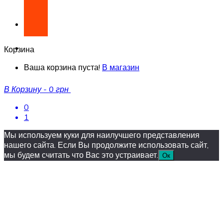
Корзина
Ваша корзина пуста!
В магазин
В Корзину
-
0 грн
0
1
Мы используем куки для наилучшего представления
нашего сайта. Если Вы продолжите использовать сайт,
мы будем считать что Вас это устраивает.
Ок