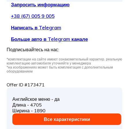
Запросить информацию
+38 (67) 005 9 005
Написать в Telegram
Больше авто в Telegram канале
Подписывайтесь на нас:
*комплектации на сайте имеют ознакомительный характер, реальную
комплектацию автомобиля уточняйте у менеджера
*на изображениях может быть комплектация с дополнительным
оборудованием
Offer ID #173471
Английское меню - да
Длина - 4705
Ширина - 1890
Все характеристики