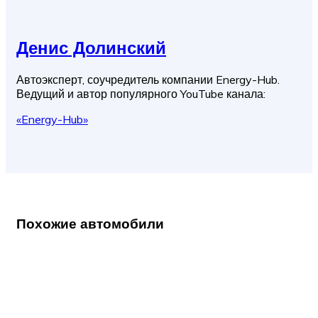
Денис Долинский
Автоэксперт, соучредитель компании Energy-Hub.
Ведущий и автор популярного YouTube канала:
«Energy-Hub»
Похожие автомобили