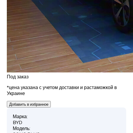
Под заказ
*цена указана с учетом доставки и растаможкой в
Украине
Добавить в избранное
Марка:
BYD
Модель: