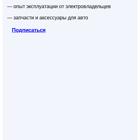
— опыт эксплуатации от электровладельцев
— запчасти и аксессуары для авто
Подписаться