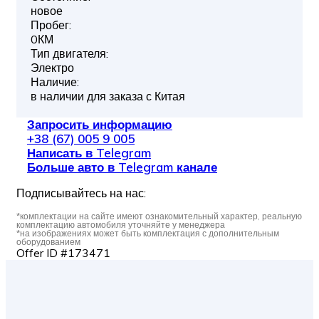
новое
Пробег:
0КМ
Тип двигателя:
Электро
Наличие:
в наличии для заказа с Китая
Запросить информацию
+38 (67) 005 9 005
Написать в Telegram
Больше авто в Telegram канале
Подписывайтесь на нас:
*комплектации на сайте имеют ознакомительный характер, реальную
комплектацию автомобиля уточняйте у менеджера
*на изображениях может быть комплектация с дополнительным
оборудованием
Offer ID #173471