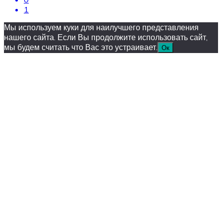
1
Мы используем куки для наилучшего представления
нашего сайта. Если Вы продолжите использовать сайт,
мы будем считать что Вас это устраивает.
Ок