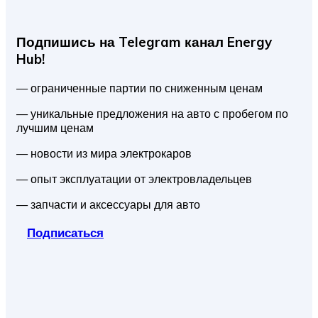
Подпишись на Telegram канал Energy
Hub!
— ограниченные партии по сниженным ценам
— уникальные предложения на авто с пробегом по
лучшим ценам
— новости из мира электрокаров
— опыт эксплуатации от электровладельцев
— запчасти и аксессуары для авто
Подписаться