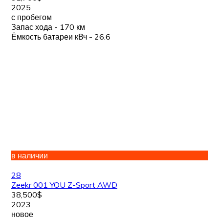
2025
с пробегом
Запас хода - 170 км
Ёмкость батареи кВч - 26.6
в наличии
28
Zeekr 001 YOU Z-Sport AWD
38,500$
2023
новое