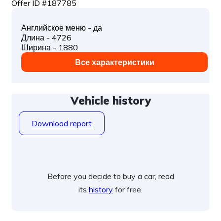
Offer ID #187785
Английское меню - да
Длина - 4726
Ширина - 1880
Все характеристики
Vehicle history
Download report
Before you decide to buy a car, read
its
history
for free.