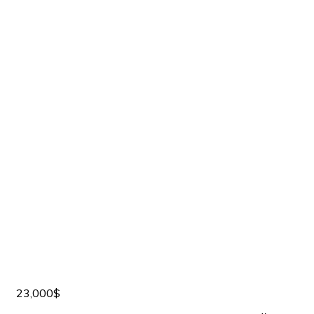
23,000$