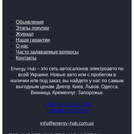
Объявления
Этапы покупки
Журнал
Наши гарантии
О нас
Часто задаваемые вопросы
Контакты
Energy Hub – это сеть автосалонов электроавто по
всей Украине. Новые авто или с пробегом в
наличии или под заказ, вы найдете у нас по самым
выгодным ценам. Днепр, Киев, Львов, Одесса,
Винница, Кременчуг, Запорожье.
+380 (67) 005 9 005
+8618116092008
info@energy-hub.com.ua