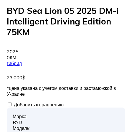
BYD Sea Lion 05 2025 DM-i
Intelligent Driving Edition
75KM
2025
0КМ
гибрид
23,000$
*цена указана с учетом доставки и растаможкой в
Украине
Добавить к сравнению
Марка:
BYD
Модель: