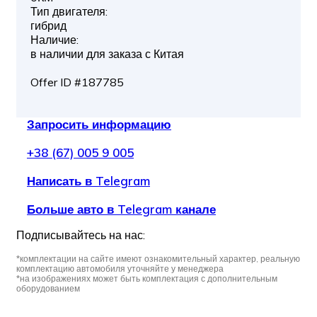
Тип двигателя:
гибрид
Наличие:
в наличии для заказа с Китая
Offer ID #187785
Запросить информацию
+38 (67) 005 9 005
Написать в Telegram
Больше авто в Telegram канале
Подписывайтесь на нас:
*комплектации на сайте имеют ознакомительный характер, реальную
комплектацию автомобиля уточняйте у менеджера
*на изображениях может быть комплектация с дополнительным
оборудованием