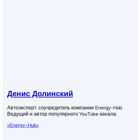
Денис Долинский
Автоэксперт, соучредитель компании Energy-Hub.
Ведущий и автор популярного YouTube канала:
«Energy-Hub»