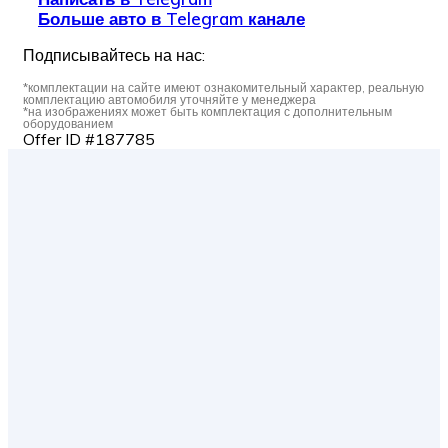
Больше авто в Telegram канале
Подписывайтесь на нас:
*комплектации на сайте имеют ознакомительный характер, реальную
комплектацию автомобиля уточняйте у менеджера
*на изображениях может быть комплектация с дополнительным
оборудованием
Offer ID #187785